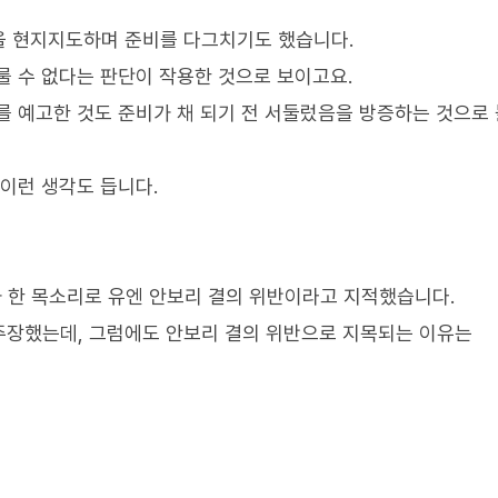
업을 현지지도하며 준비를 다그치기도 했습니다.
룰 수 없다는 판단이 작용한 것으로 보이고요.
를 예고한 것도 준비가 채 되기 전 서둘렀음을 방증하는 것으로 
이런 생각도 듭니다.
 한 목소리로 유엔 안보리 결의 위반이라고 지적했습니다.
주장했는데, 그럼에도 안보리 결의 위반으로 지목되는 이유는