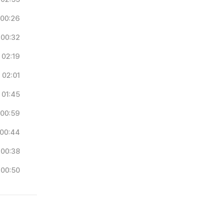
00:26
00:32
02:19
02:01
01:45
00:59
00:44
00:38
00:50