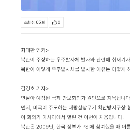
0
조회수 : 65 회
최대환 앵커>
북한이 주장하는 우주발사체 발사와 관련해 취재기자
북한이 이렇게 우주발사체를 발사한 이유는 어떻게 
김경호 기자>
연달아 예정된 국제 안보회의가 원인으로 지목됩니다
먼저, 미국이 주도하는 대량살상무기 확산방지구상 협의
이 회의가 아시아에서 열린 건 이번이 처음입니다.
북한은 2009년, 한국 정부가 PSI에 참여했을 때