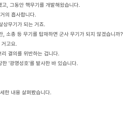
퇴했고, 그동안 핵무기를 개발해왔습니다.
거의 흡사합니다.
살상무기가 되는 거죠.
만, 소총 등 무기를 탑재하면 군사 무기가 되지 않겠습니까?
 거고요.
리 결의를 위반하는 겁니다.
장한 '광명성호'를 발사한 바 있습니다.
자세한 내용 살펴봤습니다.