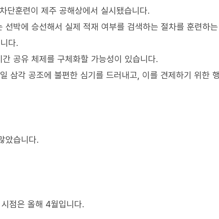
양차단훈련이 제주 공해상에서 실시됐습니다.
 선박에 승선해서 실제 적재 여부를 검색하는 절차를 훈련하는
니다.
시간 공유 체제를 구체화할 가능성이 있습니다.
미일 삼각 공조에 불편한 심기를 드러내고, 이를 견제하기 위한 
 많았습니다.
 시점은 올해 4월입니다.