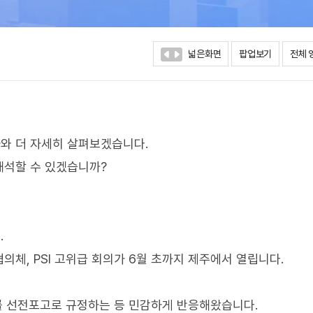
넓은화면
팝업보기
전체 
와 더 자세히 살펴보겠습니다.
해석할 수 있겠습니까?
.
체, PSI 고위급 회의가 6월 초까지 제주에서 열립니다.
 이를 선전포고로 규정하는 등 민감하게 반응해왔습니다.