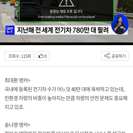
조회수 : 115회
0
공유하기
최대환 앵커>
국내에 등록된 전기차 수가 어느덧 40만 대에 육박하고 있는데,
친환경 차량의 비중이 높아지는 만큼 차량의 안전 문제도 중요해
지고 있죠.
송나영 앵커>