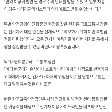
"만약 이상이 발견 될 경우 수리 안내를 받을 수 있고, 일부 차종
의 경우 배터리관리시스템의 업데이트도 받을 수 있습니다."
특별 안전검검이 진행 중인 현장을 찾은 원희룡 국토교통부 장관
은 전기차에 대한 안전을 선제적으로 확보하기 위해 이번 특별점
검을 마련했다면서, 모든 전기차 이용자들이 이번 기회를 통해 차
량을 점검받을 수 있길 바란다고 당부했습니다.
녹취> 원희룡 / 국토교통부 장관
"어디 한군데가 손상이나 쇼트가 나면 이게 연쇄적으로 번져가지
고 화재가 커지는 건가요? 화재의 위험을 이것을 원통으로 만든
다고 달라지는 것은 아니죠?"
한편 한국교통안전공단은 차량 점검을 위해 점검 센터 등을 방문
한 이용객을 대상으로 전기차 이용 가이드라인을 배포하고 안전