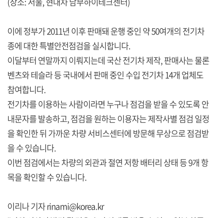
(장소: 서울, 현대차 남부하이테크센터)
이에 정부가 2011년 이후 판매돼 운행 중인 약 50여개의 전기차
종에 대한 특별안전점검을 실시합니다.
이달부터 연말까지 이뤄지는데 국산 전기차 제작, 판매사는 물론
벤츠와 테슬라 등 국내에서 판매 중인 수입 전기차 14개 업체도
참여합니다.
전기차를 이용하는 사람이라면 누구나 점검을 받을 수 있도록 안
내문자를 발송하고, 점검을 원하는 이용자는 제작사별 점검 일정
을 확인한 뒤 가까운 차량 서비스센터에 방문해 무상으로 점검받
을 수 있습니다.
이번 점검에서는 차량의 외관과 절연 저항 배터리 상태 등 9개 항
목을 확인할 수 있습니다.
이리나 기자 rinami@korea.kr