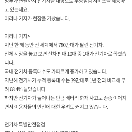
정부가 연말까지 전기차를 대상으로 무상점검 서비스를 제공하
고 있는데요.
이리나 기자가 현장을 가봤습니다.
이리나 기자>
지난 한 해 동안 전 세계에서 780만대가 팔린 전기차.
전체 시장을 놓고 보면 신차 판매 10대 중 1대가 전기차로 꼽혔습
니다.
국내 전기차 등록대수도 가파르게 증가하고 있습니다.
지난해 전기차가 누적 등록대 수는 39만대로 1년 전과 비교해 무
려 68.4% 늘었습니다.
하지만 전기차가 늘어나는 만큼 배터리 화재 사고도 종종 이어지
면서 이용자들의 안전에 대한 우려도 커지고 있습니다.
전기차 특별안전점검