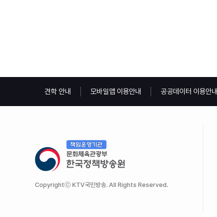
견학 안내
모바일앱 이용안내
공공데이터 이용안
Copyrightⓒ KTV국민방송. All Rights Reserved.