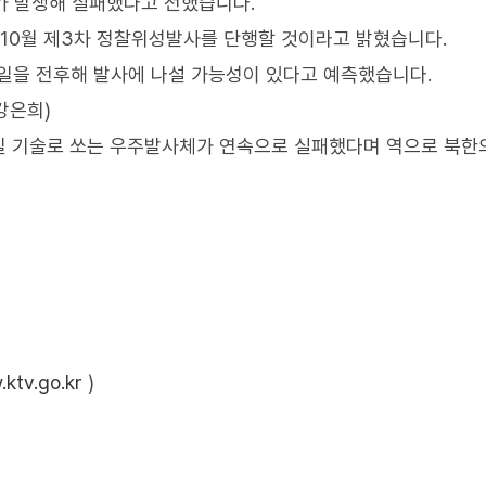
 발생해 실패했다고 전했습니다.
 10월 제3차 정찰위성발사를 단행할 것이라고 밝혔습니다.
0일을 전후해 발사에 나설 가능성이 있다고 예측했습니다.
강은희)
일 기술로 쏘는 우주발사체가 연속으로 실패했다며 역으로 북한
ktv.go.kr
)