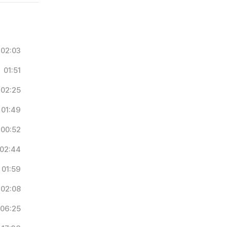
02:03
01:51
02:25
01:49
00:52
02:44
01:59
02:08
06:25