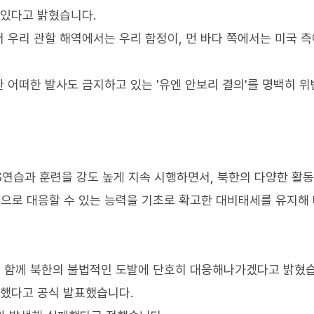
 있다고 밝혔습니다.
 우리 관할 해역에서는 우리 함정이, 먼 바다 쪽에서는 미국 측
 어떠한 발사도 금지하고 있는 '유엔 안보리 결의'를 명백히 
S연습과 훈련을 강도 높게 지속 시행하면서, 북한의 다양한 활
으로 대응할 수 있는 능력을 기초로 확고한 대비태세를 유지해
 함께 북한의 불법적인 도발에 단호히 대응해나가겠다고 밝혔습
패했다고 공식 발표했습니다.