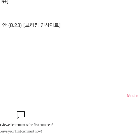
이슈]
 (8.23) [브리핑 인사이트]