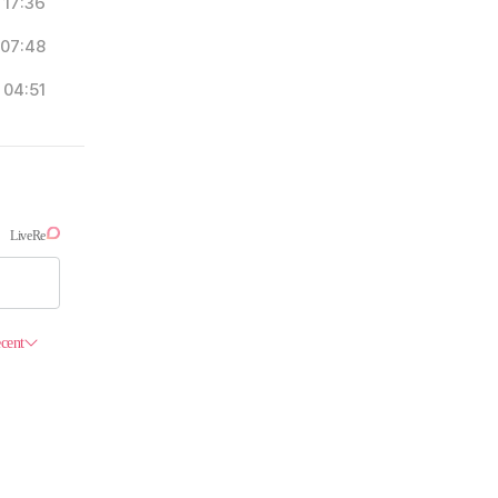
17:36
07:48
04:51