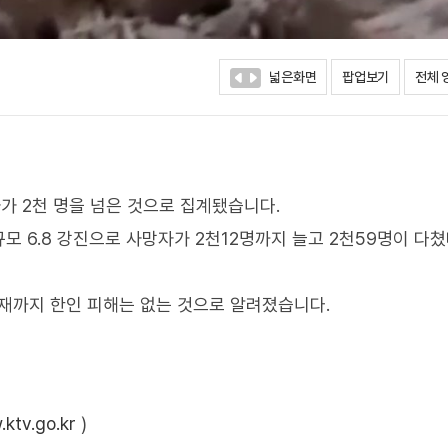
넓은화면
팝업보기
전체 
 2천 명을 넘은 것으로 집계됐습니다.
 6.8 강진으로 사망자가 2천12명까지 늘고 2천59명이 다
현재까지 한인 피해는 없는 것으로 알려졌습니다.
ktv.go.kr
)