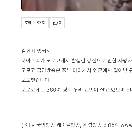
0
조회수 : 87 회
김현지 앵커>
북아프리카 모로코에서 발생한 강진으로 인한 사망자가
모로코 국영방송은 중부 마라케시 인근에서 일어난 규모
보도했습니다.
모로코에는 360여 명의 우리 교민이 살고 있으며 
( KTV 국민방송 케이블방송, 위성방송 ch164,
www.