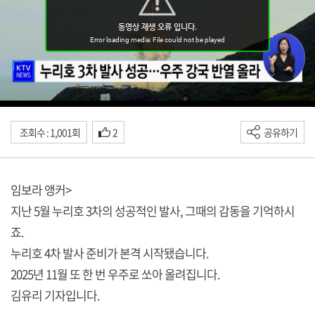
조회수 : 1,001회
2
공유하기
임보라 앵커>
지난 5월 누리호 3차의 성공적인 발사, 그때의 감동을 기억하시
죠.
누리호 4차 발사 준비가 본격 시작됐습니다.
2025년 11월 또 한 번 우주로 쏘아 올려집니다.
김유리 기자입니다.