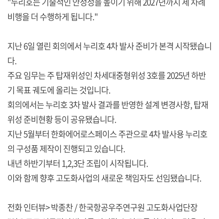
"누리호는 기술적인 안정성을 높이기 위해 2027년까지 세 차례
비행을 더 수행하게 됩니다."
지난 6일 열린 회의에서 누리호 4차 발사 준비가 본격 시작됐습니
다.
주요 임무는 주 탑재위성인 차세대중형위성 3호를 2025년 하반
기 목표 궤도에 올리는 것입니다.
회의에서는 누리호 3차 발사 결과를 반영한 설계 변경사항, 탑재
위성 준비현황 등이 공유됐습니다.
지난 5월부터 한화에어로스페이스 주관으로 4차 발사용 누리호
의 구성품 제작이 진행되고 있습니다.
내년 하반기부터 1,2,3단 조립이 시작됩니다.
이와 함께 향후 고도화사업의 새로운 책임자도 선임됐습니다.
전화 인터뷰> 박종찬 / 한국항공우주연구원 고도화사업단장