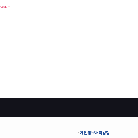
개인정보처리방침