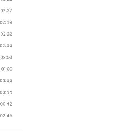
02:27
02:49
02:22
02:44
02:53
01:00
00:44
00:44
00:42
02:45