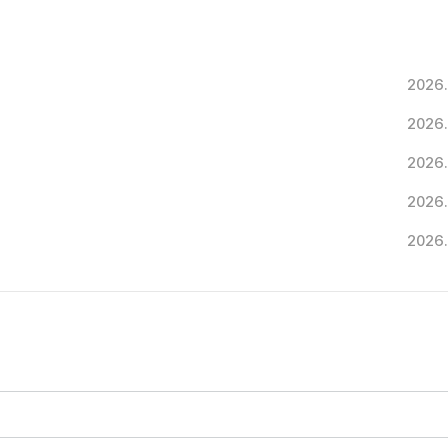
2026.
2026.
2026.
2026.
2026.