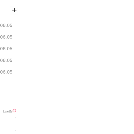
06.05
06.05
06.05
06.05
06.05