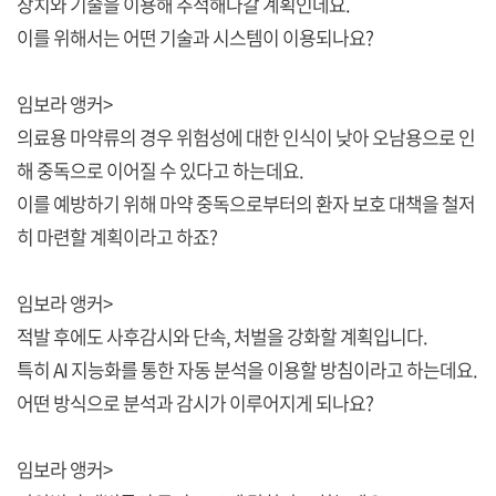
장치와 기술을 이용해 추적해나갈 계획인데요.
이를 위해서는 어떤 기술과 시스템이 이용되나요?
임보라 앵커>
의료용 마약류의 경우 위험성에 대한 인식이 낮아 오남용으로 인
해 중독으로 이어질 수 있다고 하는데요.
이를 예방하기 위해 마약 중독으로부터의 환자 보호 대책을 철저
히 마련할 계획이라고 하죠?
임보라 앵커>
적발 후에도 사후감시와 단속, 처벌을 강화할 계획입니다.
특히 AI 지능화를 통한 자동 분석을 이용할 방침이라고 하는데요.
어떤 방식으로 분석과 감시가 이루어지게 되나요?
임보라 앵커>