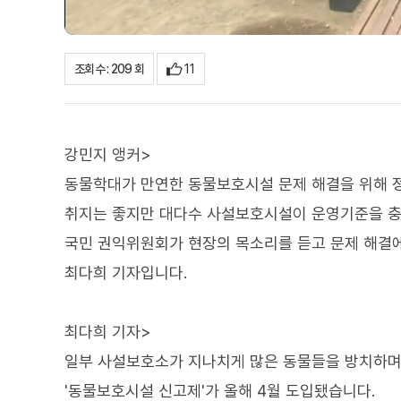
11
조회수 : 209 회
강민지 앵커>
동물학대가 만연한 동물보호시설 문제 해결을 위해 
취지는 좋지만 대다수 사설보호시설이 운영기준을 충
국민 권익위원회가 현장의 목소리를 듣고 문제 해결
최다희 기자입니다.
최다희 기자>
일부 사설보호소가 지나치게 많은 동물들을 방치하며
'동물보호시설 신고제'가 올해 4월 도입됐습니다.