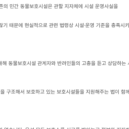
기존의 민간 동물보호시설은 관할 지자체에 시설 운영사실을
많기 때문에 현실적으로 관련 법령상 시설·운영 기준을 충족시
대해 동물보호시설 관계자와 반려인들의 고충을 듣고 상담하는
을 구조해서 보호하고 있는 보호시설들을 지원해주는 법이 함