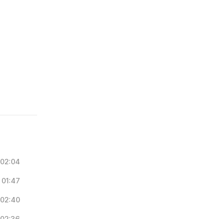
02:04
01:47
02:40