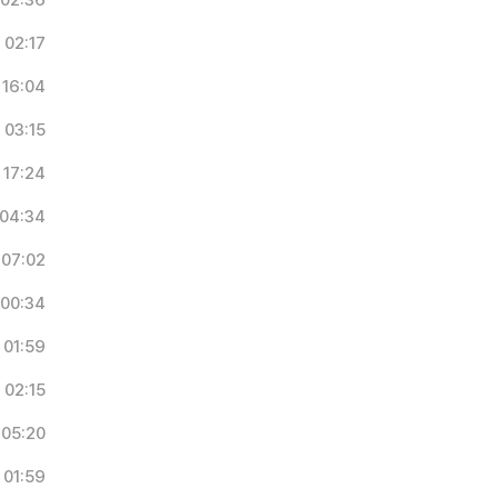
02:36
02:17
16:04
03:15
17:24
04:34
07:02
00:34
01:59
02:15
05:20
01:59