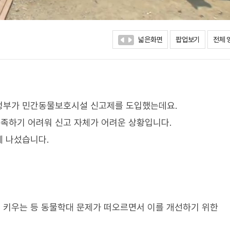
넓은화면
팝업보기
전체 
정부가 민간동물보호시설 신고제를 도입했는데요.
족하기 어려워 신고 자체가 어려운 상황입니다.
에 나섰습니다.
 키우는 등 동물학대 문제가 떠오르면서 이를 개선하기 위한