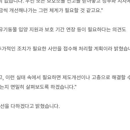
의 없습니다. 우선 모든 보호소를 신고를 받아놓고 정부와 지자
금씩 개선해나가는 그런 체계가 필요할 것 같고요."
유기동물 입양 지원과 보호 기간 연장 등이 필요하다는 의견도
추가적인 조치가 필요한 사안을 접수해 처리할 계획이라 밝혔습
고, 이런 실태 속에서 필요하면 제도개선이나 고충으로 해결할 
있는지 면밀히 살펴보도록 하겠습니다."
최선을 다하겠다고 밝혔습니다.