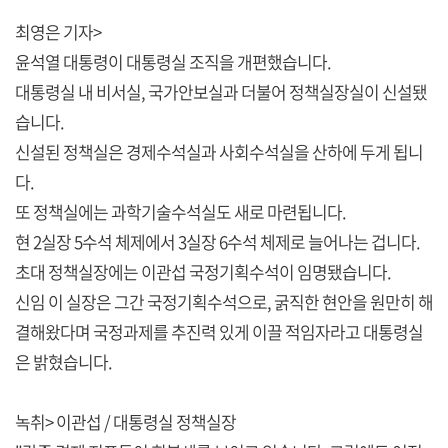
최영은 기자>
윤석열 대통령이 대통령실 조직을 개편했습니다.
대통령실 내 비서실, 국가안보실과 더불어 정책실장실이 신설됐
습니다.
신설된 정책실은 경제수석실과 사회수석실을 산하에 두게 됩니
다.
또 정책실에는 과학기술수석실도 새로 마련됩니다.
현 2실장 5수석 체제에서 3실장 6수석 체제로 늘어나는 겁니다.
초대 정책실장에는 이관섭 국정기획수석이 임명됐습니다.
신임 이 실장은 그간 국정기획수석으로, 굵직한 현안을 원만히 해
결해왔다며 국정과제를 추진력 있게 이끌 적임자라고 대통령실
은 밝혔습니다.
녹취> 이관섭 / 대통령실 정책실장