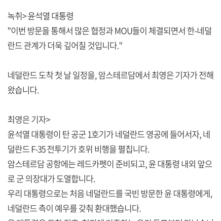
녹취> 윤석열 대통령
"이번 방문을 통해서 많은 협정과 MOU들이 체결되면서 한-네덜
란드 관계가 더욱 깊어질 것입니다."
네덜란드 도착 첫 날 일정을, 암스테르담에서 최영은 기자가 전해
왔습니다.
최영은 기자>
윤석열 대통령이 탄 공군 1호기가 네덜란드 영공에 들어서자, 네
덜란드 F-35 전투기가 호위 비행을 펼칩니다.
암스테르담 공항에는 레드카펫이 준비되고, 윤 대통령 내외 앞으
로 군 의장대가 도열합니다.
우리 대통령으로는 처음 네덜란드를 국빈 방문한 윤 대통령에게,
네덜란드 측이 예우를 갖춰 환대했습니다.