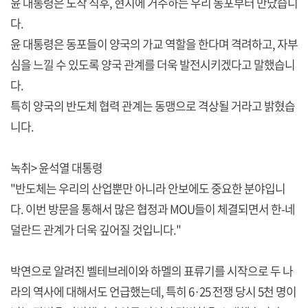
윤 대통령은 도착 직후, 현지에 거주하는 우리 동포부터 만났습니
다.
윤 대통령은 동포들이 양국의 가교 역할을 한다며 격려하고, 자부
심을 느낄 수 있도록 양국 관계를 더욱 발전시키겠다고 말했습니
다.
특히 양국의 반도체 협력 관계는 동맹으로 격상될 거라고 밝혔습
니다.
녹취> 윤석열 대통령
"반도체는 우리의 산업뿐만 아니라 안보에도 중요한 분야입니
다. 이번 방문을 통해서 많은 협정과 MOU들이 체결되면서 한-네
덜란드 관계가 더욱 깊어질 것입니다."
박연으로 알려진 벨테브레이와 하멜의 표류기를 시작으로 두 나
라의 역사에 대해서도 언급했는데, 특히 6·25 전쟁 당시 5천 명이