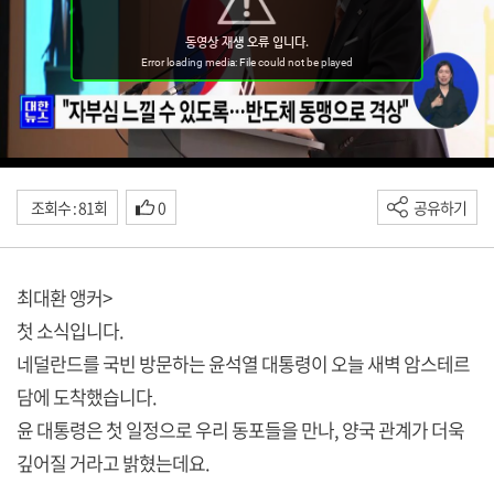
조회수 : 81회
0
공유하기
최대환 앵커>
첫 소식입니다.
네덜란드를 국빈 방문하는 윤석열 대통령이 오늘 새벽 암스테르
담에 도착했습니다.
윤 대통령은 첫 일정으로 우리 동포들을 만나, 양국 관계가 더욱
깊어질 거라고 밝혔는데요.