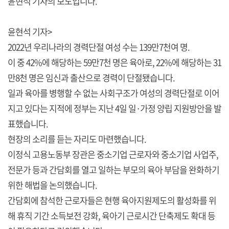
윤현석 기자의 보도입니다.
윤현석 기자>
2022년 우리나라의 경력단절 여성 수는 139만7천여 명.
이 중 42%에 해당하는 59만7천 명은 육아로, 22%에 해당하는 31
만8천 명은 임신과 출산으로 경력이 단절됐습니다.
일과 육아를 병행할 수 없는 사회구조가 여성의 경력단절로 이어
지고 있다는 지적에 정부는 지난 4일 일·가정 양립 지원방안을 발
표했습니다.
현장의 소리를 듣는 자리도 마련했습니다.
이정식 고용노동부 장관은 중소기업 근로자와 중소기업 사업주,
전문가 등과 간담회를 열고 일하는 부모의 육아 부담을 완화하기
위한 해법을 논의했습니다.
간담회에 참석한 근로자들은 현행 육아지원제도의 활성화를 위
해 휴직 기간 소득보전 강화, 육아기 근로시간 단축제도 확대 등