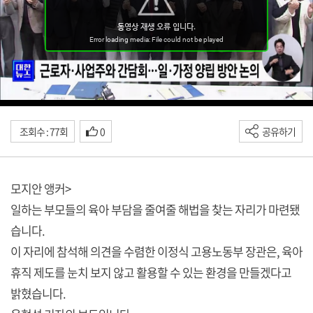
조회수 : 77회
0
공유하기
모지안 앵커>
일하는 부모들의 육아 부담을 줄여줄 해법을 찾는 자리가 마련됐
습니다.
이 자리에 참석해 의견을 수렴한 이정식 고용노동부 장관은, 육아
휴직 제도를 눈치 보지 않고 활용할 수 있는 환경을 만들겠다고
밝혔습니다.