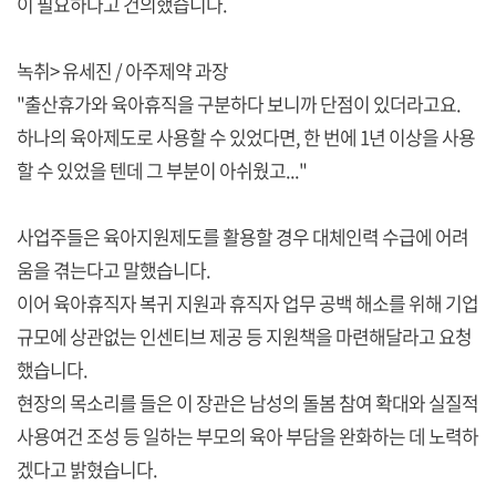
이 필요하다고 건의했습니다.
녹취> 유세진 / 아주제약 과장
"출산휴가와 육아휴직을 구분하다 보니까 단점이 있더라고요.
하나의 육아제도로 사용할 수 있었다면, 한 번에 1년 이상을 사용
할 수 있었을 텐데 그 부분이 아쉬웠고..."
사업주들은 육아지원제도를 활용할 경우 대체인력 수급에 어려
움을 겪는다고 말했습니다.
이어 육아휴직자 복귀 지원과 휴직자 업무 공백 해소를 위해 기업
규모에 상관없는 인센티브 제공 등 지원책을 마련해달라고 요청
했습니다.
현장의 목소리를 들은 이 장관은 남성의 돌봄 참여 확대와 실질적
사용여건 조성 등 일하는 부모의 육아 부담을 완화하는 데 노력하
겠다고 밝혔습니다.