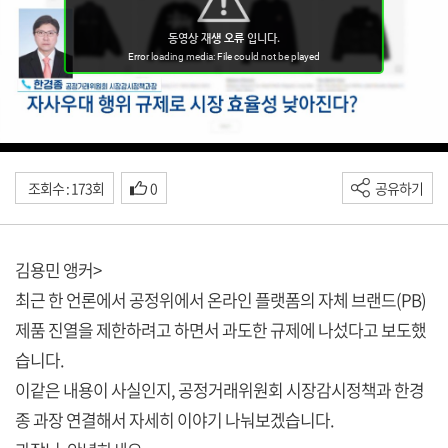
조회수 : 173회
0
공유하기
김용민 앵커>
최근 한 언론에서 공정위에서 온라인 플랫폼의 자체 브랜드(PB)
제품 진열을 제한하려고 하면서 과도한 규제에 나섰다고 보도했
습니다.
이같은 내용이 사실인지, 공정거래위원회 시장감시정책과 한경
종 과장 연결해서 자세히 이야기 나눠보겠습니다.