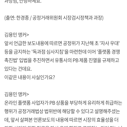
과장님, 안녕하세요.
(출연: 한경종 / 공정거래위원회 시장검시정책과 과장)
김용민 앵커>
앞서 언급한 보도내용에 따르면 공정위가 지난해 초 '자사 우대'
등을 금지하는 '독과점 심사지침'을 마련한데 이어 '플랫폼 경쟁
촉진법' 입법을 추진하면서 유통사의 PB 제품 진열을 규제하고
있다는 건데요.
이같은 내용이 사실인가요?
김용민 앵커>
온라인 플랫폼 사업자가 PB 상품을 부당하게 유리하게 취급하는
행위가 공정거래법상 법위반에 해당할 수 있다고 설명해주셨는
데, 앞서 살펴본 언론보도의 내용에 따르면 시장의 효율성을 더