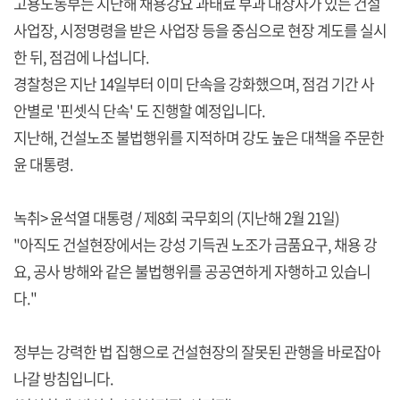
고용노동부는 지난해 채용강요 과태료 부과 대상자가 있는 건설
사업장, 시정명령을 받은 사업장 등을 중심으로 현장 계도를 실시
한 뒤, 점검에 나섭니다.
경찰청은 지난 14일부터 이미 단속을 강화했으며, 점검 기간 사
안별로 '핀셋식 단속' 도 진행할 예정입니다.
지난해, 건설노조 불법행위를 지적하며 강도 높은 대책을 주문한
윤 대통령.
녹취> 윤석열 대통령 / 제8회 국무회의 (지난해 2월 21일)
"아직도 건설현장에서는 강성 기득권 노조가 금품요구, 채용 강
요, 공사 방해와 같은 불법행위를 공공연하게 자행하고 있습니
다."
정부는 강력한 법 집행으로 건설현장의 잘못된 관행을 바로잡아
나갈 방침입니다.