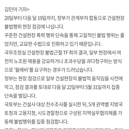
김민아 기자>
20일부터 다음 달 19일까지, 정부가 관계부처 합동으로 건설현장
불법행위 현장 점검에 나섭니다.
꾸준한 건설현장 폭력 행위 단속을 통해 고질적인 불법 행위는 줄
었지만, 교묘한 수법으로 진화하고 있기 때문입니다.
국무조정실 건설현장 불법근절 TF 회의 결과, 일부 현장에서 여
전히 노조원 채용을 강요하거나 초과수당을 과다청구하는 방식
으로 '월례비'를 요구하는 경우가 드러났습니다.
정부는 현장 점검으로 일부 건설현장의 불법적 움직임을 사전에
막고, 점검 결과를 토대로 다음 달 22일부터 5월 31일까지 집중
단속을 벌입니다.
국토부는 건설사 대상 전수조사를 실시한 뒤, 5개 권역별 지방국
토청과 고용지청, 시도경찰청으로 구성된 지역실무협의체를 가
동해 불법행위를 집중 점검합니다.