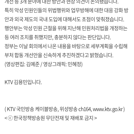
개선 등 3개 분야에 대한 방안과 현장 의견이 논의됐습니다.
특히 악성 민원인들의 위법행위와 업무방해에 대한 대응 강화 방
안과 외국 제도의 국내 도입에 대해서도 초점이 맞춰졌습니다.
행안부는 악성 민원 근절을 위해 지난해 민원처리법을 개정하는
등 여러 조치를 취했지만, 충분하지 않다는 판단입니다.
정부는 이날 회의에서 나온 내용을 바탕으로 세부계획을 수립해
부처 합동 개선안을 신속하게 추진하겠다고 밝혔습니다.
(영상편집: 김예준 / 영상그래픽: 민혜정)
KTV 김용민입니다.
( KTV 국민방송 케이블방송, 위성방송 ch164,
www.ktv.go.kr
)
< ⓒ 한국정책방송원 무단전재 및 재배포 금지 >