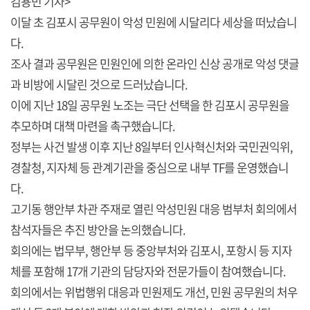
김용민 기자>
이달 초 김포시 공무원이 악성 민원에 시달리다 세상을 떠났습니
다.
조사 결과 공무원은 민원인에 의한 온라인 신상 공개로 악성 댓글
과 비방에 시달린 것으로 드러났습니다.
이에 지난 18일 공무원 노조는 극단 선택을 한 김포시 공무원을
추모하며 대책 마련을 촉구했습니다.
정부는 사건 발생 이후 지난 8일부터 인사혁신처와 국민권익위,
경찰청, 지자체 등 관계기관을 중심으로 내부 TF를 운영했습니
다.
고기동 행안부 차관 주재로 열린 악성민원 대응 범부처 회의에서
참석자들은 추진 방안을 논의했습니다.
회의에는 법무부, 행안부 등 중앙부처와 김포시, 포항시 등 지자
체를 포함해 17개 기관의 담당자와 전문가들이 참여했습니다.
회의에서는 위법행위 대응과 민원제도 개선, 민원 공무원의 처우