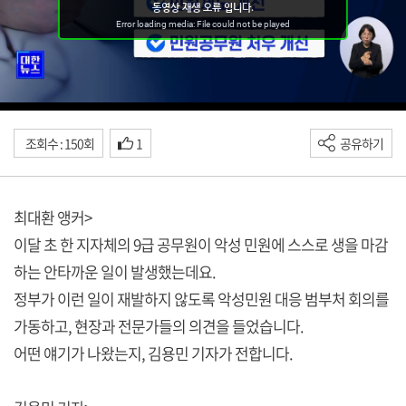
조회수 : 150회
1
공유하기
최대환 앵커>
이달 초 한 지자체의 9급 공무원이 악성 민원에 스스로 생을 마감
하는 안타까운 일이 발생했는데요.
정부가 이런 일이 재발하지 않도록 악성민원 대응 범부처 회의를
가동하고, 현장과 전문가들의 의견을 들었습니다.
어떤 얘기가 나왔는지, 김용민 기자가 전합니다.