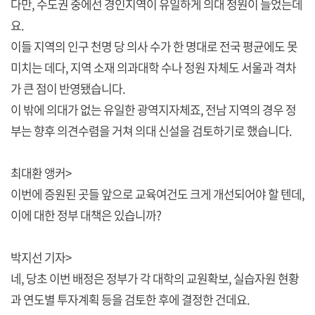
다만, 수도권 중에선 경인지역이 유일하게 의대 정원이 늘었는데
요.
이들 지역의 인구 천명 당 의사 수가 한 명대로 전국 평균에도 못
미치는 데다, 지역 소재 의과대학 수나 정원 자체도 서울과 격차
가 큰 점이 반영됐습니다.
이 밖에 의대가 없는 유일한 광역지자체죠, 전남 지역의 경우 정
부는 향후 의견수렴을 거쳐 의대 신설을 검토하기로 했습니다.
최대환 앵커>
이번에 증원된 곳들 앞으로 교육여건도 크게 개선되어야 할 텐데,
이에 대한 정부 대책은 있습니까?
박지선 기자>
네, 당초 이번 배정은 정부가 각 대학의 교원확보, 실습자원 현황
과 연도별 투자계획 등을 검토한 후에 결정한 건데요.