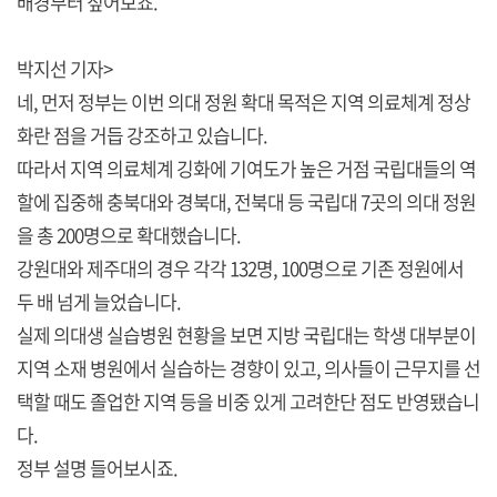
배경부터 짚어보죠.
박지선 기자>
네, 먼저 정부는 이번 의대 정원 확대 목적은 지역 의료체계 정상
화란 점을 거듭 강조하고 있습니다.
따라서 지역 의료체계 깅화에 기여도가 높은 거점 국립대들의 역
할에 집중해 충북대와 경북대, 전북대 등 국립대 7곳의 의대 정원
을 총 200명으로 확대했습니다.
강원대와 제주대의 경우 각각 132명, 100명으로 기존 정원에서
두 배 넘게 늘었습니다.
실제 의대생 실습병원 현황을 보면 지방 국립대는 학생 대부분이
지역 소재 병원에서 실습하는 경향이 있고, 의사들이 근무지를 선
택할 때도 졸업한 지역 등을 비중 있게 고려한단 점도 반영됐습니
다.
정부 설명 들어보시죠.