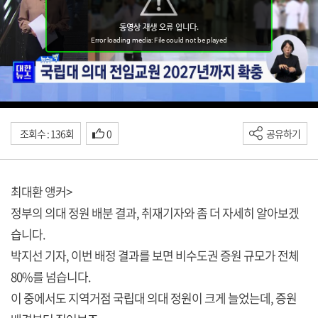
조회수 : 136회
0
공유하기
최대환 앵커>
정부의 의대 정원 배분 결과, 취재기자와 좀 더 자세히 알아보겠
습니다.
박지선 기자, 이번 배정 결과를 보면 비수도권 증원 규모가 전체
80%를 넘습니다.
이 중에서도 지역거점 국립대 의대 정원이 크게 늘었는데, 증원