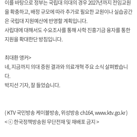
이를 바탕으로 정부는 국립대 의대의 경우 2027년까지 전임교원
을 확충하고, 배정 규모에 따라 추가로 필요한 교원이나 실습공간
은 국립대 지원예산에 반영할 계획입니다.
사립대에 대해서도 수요조사를 통해 사학 진흥기금 융자를 통한
지원을 확대한단 방침입니다.
최대환 앵커>
네, 지금까지 의대 증원 결과와 의료개혁 주요 소식 살펴봤습니
다.
박지선 기자, 잘 들었습니다.
( KTV 국민방송 케이블방송, 위성방송 ch164,
www.ktv.go.kr
)
< ⓒ 한국정책방송원 무단전재 및 재배포 금지 >