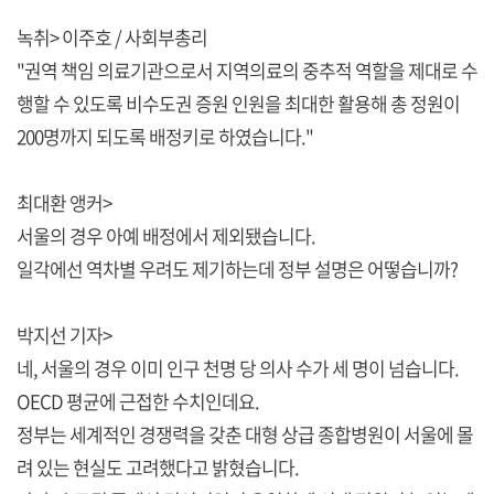
녹취> 이주호 / 사회부총리
"권역 책임 의료기관으로서 지역의료의 중추적 역할을 제대로 수
행할 수 있도록 비수도권 증원 인원을 최대한 활용해 총 정원이
200명까지 되도록 배정키로 하였습니다."
최대환 앵커>
서울의 경우 아예 배정에서 제외됐습니다.
일각에선 역차별 우려도 제기하는데 정부 설명은 어떻습니까?
박지선 기자>
네, 서울의 경우 이미 인구 천명 당 의사 수가 세 명이 넘습니다.
OECD 평균에 근접한 수치인데요.
정부는 세계적인 경쟁력을 갖춘 대형 상급 종합병원이 서울에 몰
려 있는 현실도 고려했다고 밝혔습니다.