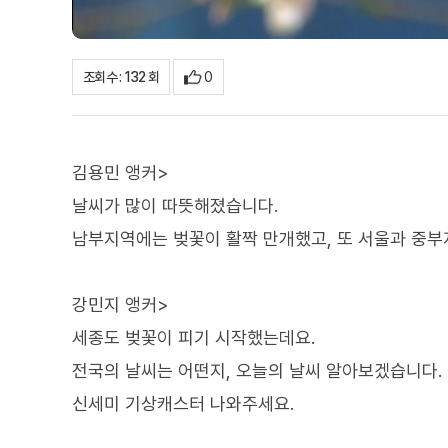
0
조회수 : 132 회
김용민 앵커>
날씨가 많이 따뜻해졌습니다.
남부지역에는 벚꽃이 활짝 만개했고, 또 서울과 중부
강민지 앵커>
세종도 벚꽃이 피기 시작했는데요.
전국의 날씨는 어떤지, 오늘의 날씨 알아보겠습니다.
신세미 기상캐스터 나와주세요.