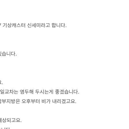
V 기상캐스터 신세미라고 합니다.
있습니다.
.
 일교차는 염두해 두시는게 좋겠습니다.
남부지방은 오후부터 비가 내리겠고요.
예상되고요.