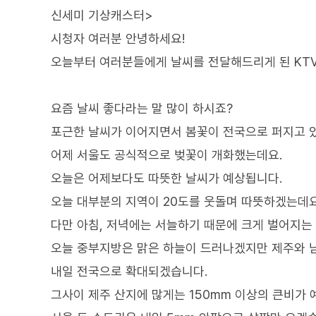
신세미 기상캐스터>
시청자 여러분 안녕하세요!
오늘부터 여러분들에게 날씨를 전달해드리게 된 KT
요즘 날씨 좋다라는 말 많이 하시죠?
포근한 날씨가 이어지면서 봄꽃이 전국으로 퍼지고 
어제 서울도 공식적으로 벚꽃이 개화했는데요.
오늘은 어제보다도 따뜻한 날씨가 예상됩니다.
오늘 대부분의 지역이 20도를 웃돌며 따뜻하겠는데요
다만 아침, 저녁에는 서늘하기 때문에 크게 벌어지는
오늘 중부지방은 맑은 하늘이 드러나겠지만 제주와 
내일 전국으로 확대되겠습니다.
그사이 제주 산지에 많게는 150mm 이상의 큰비가 