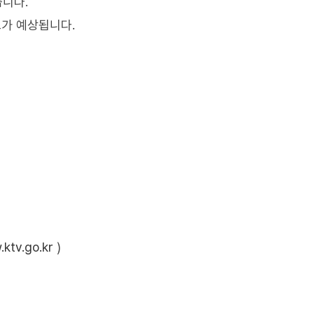
습니다.
도가 예상됩니다.
ktv.go.kr
)