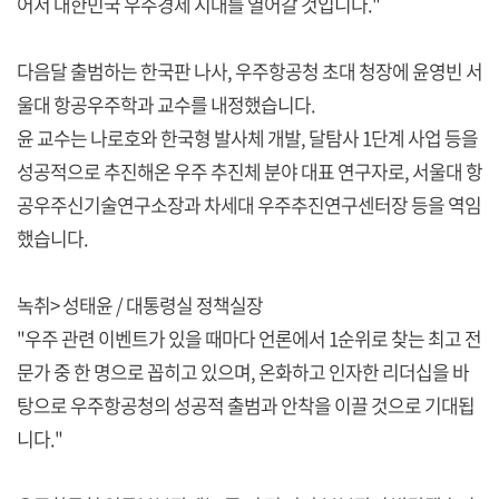
어서 대한민국 우주경제 시대를 열어갈 것입니다."
다음달 출범하는 한국판 나사, 우주항공청 초대 청장에 윤영빈 서
울대 항공우주학과 교수를 내정했습니다.
윤 교수는 나로호와 한국형 발사체 개발, 달탐사 1단계 사업 등을
성공적으로 추진해온 우주 추진체 분야 대표 연구자로, 서울대 항
공우주신기술연구소장과 차세대 우주추진연구센터장 등을 역임
했습니다.
녹취> 성태윤 / 대통령실 정책실장
"우주 관련 이벤트가 있을 때마다 언론에서 1순위로 찾는 최고 전
문가 중 한 명으로 꼽히고 있으며, 온화하고 인자한 리더십을 바
탕으로 우주항공청의 성공적 출범과 안착을 이끌 것으로 기대됩
니다."