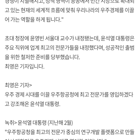
경쟁이 치열해지고, 정책 영역이 공공에서 민간 시장으로 확대되
고 있는 현재의 세계적 흐름에 맞춰 우리나라의 우주경제를 이끌
어 가는 역할을 하게 됩니다."
초대 청장에 윤영빈 서울대 교수가 내정됐는데, 윤석열 대통령은
주요 직위에 업계 최고의 전문가들을 내정했다며, 성공적인 출범
을 위한 철저한 준비를 당부했습니다.
최영은 기자입니다.
최영은 기자>
우주 경제 시대를 이끌 우주항공청에 최고 전문가를 영입하겠다
고 강조해온 윤석열 대통령.
녹취> 윤석열 대통령 (지난해 2월)
"우주항공청을 최고의 전문가 중심의 연구개발 플랫폼으로 만들