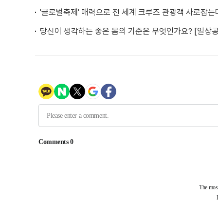
'글로벌축제' 매력으로 전 세계 크루즈 관광객 사로잡는
당신이 생각하는 좋은 몸의 기준은 무엇인가요? [일상공