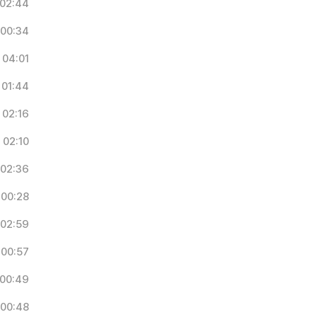
02:44
00:34
04:01
01:44
02:16
02:10
02:36
00:28
02:59
00:57
00:49
00:48