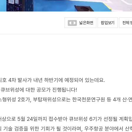
넓은화면
팝업보기
전체 
리호 4차 발사가 내년 하반기에 예정되어 있는데요.
 큐브위성에 대한 공모가 진행됩니다!
소형위성 2호가, 부탑재위성으로는 한국천문연구원 등 4개 산·
상으로 5월 24일까지 접수받아 큐브위성 6기가 선정될 계획
 기술 검증을 위한 기회가 될 것이라며, 우주항공 분야에서 산