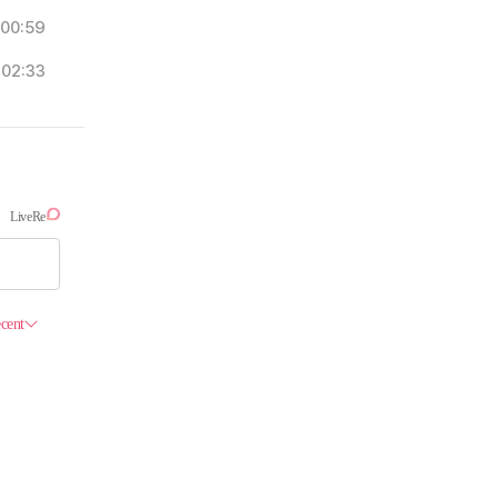
00:59
02:33