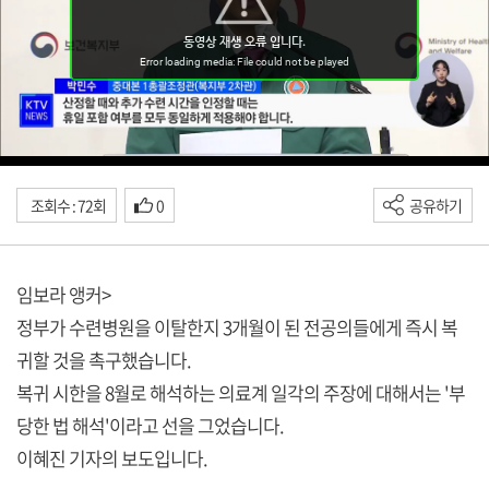
조회수 : 72회
0
공유하기
임보라 앵커>
정부가 수련병원을 이탈한지 3개월이 된 전공의들에게 즉시 복
귀할 것을 촉구했습니다.
복귀 시한을 8월로 해석하는 의료계 일각의 주장에 대해서는 '부
당한 법 해석'이라고 선을 그었습니다.
이혜진 기자의 보도입니다.