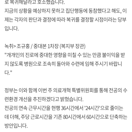
로 복귀해달라고 호소했습니다.
지금의 상황을 예상하지 못하고 집단행동에 동참했다고 해도, 이
제는 각자의 판단과 결정에 따라 복귀를 결정할 시점이라는 당부
입니다.
녹취> 조규홍 / 중대본 1차장 (복지부 장관)
"개개인의 진로에 중대한 영향을 미칠 수 있는 만큼 불이익을 받
지 않도록 병원으로 조속히 돌아와 수련에 임해 주시기 바랍니
다."
정부는 이와 함께 이번 주 의료개혁 특별위원회를 통해 전공의 수
련환경 개선을 추진하겠다고 밝혔습니다.
전공의 연속 근무시간을 현행 36시간에서 '24시간'으로 줄이는
데 더해, 주당 근로시간을 기존 80시간에서 60시간으로 단축하는
방안입니다.