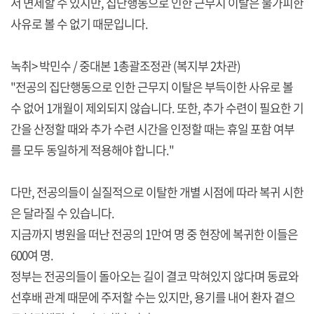
서 면제할 수 있지만, 집단행동으로 인한 근무지 이탈은 불가피한
사유로 볼 수 없기 때문입니다.
녹취> 박민수 / 중대본 1총괄조정관 (복지부 2차관)
"전공의 집단행동으로 인한 근무지 이탈은 부득이한 사유로 볼
수 없어 1개월이 제외되지 않습니다. 또한, 추가 수련이 필요한 기
간을 산정할 때와 추가 수련 시간을 인정할 때는 휴일 포함 여부
를 모두 동일하게 적용해야 합니다."
다만, 전공의들이 실질적으로 이탈한 개별 시점에 따라 복귀 시한
은 달라질 수 있습니다.
지금까지 병원을 떠난 전공의 1만여 명 중 현장에 복귀한 이들은
600여 명.
정부는 전공의들이 돌아오는 길이 결코 막혀있지 않다며 동료와
선후배 관계 때문에 주저할 수는 있지만, 용기를 내어 환자 곁으