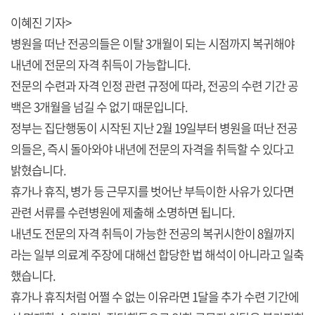
이혜진 기자>
병원을 떠난 전공의들은 이탈 3개월이 되는 시점까지 복귀해야
내년에 전문의 자격 취득이 가능합니다.
전문의 수련과 자격 인정 관련 규정에 따라, 전공의 수련 기간 공
백은 3개월을 넘길 수 없기 때문입니다.
정부는 집단행동이 시작된 지난 2월 19일부터 병원을 떠난 전공
의들은, 즉시 돌아와야 내년에 전문의 자격을 취득할 수 있다고
밝혔습니다.
휴가나 휴직, 병가 등 근무지를 벗어난 부득이한 사유가 있다면
관련 서류를 수련병원에 제출해 소명하면 됩니다.
내년도 전문의 자격 취득이 가능한 전공의 복귀시한이 8월까지
라는 일부 의료계 주장에 대해선 합당한 법 해석이 아니라고 일축
했습니다.
휴가나 휴직처럼 어쩔 수 없는 이유라면 1달을 추가 수련 기간에