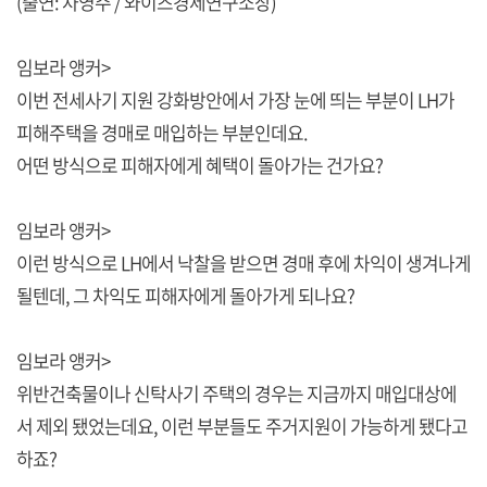
(출연: 차영주 / 와이즈경제연구소장)
임보라 앵커>
이번 전세사기 지원 강화방안에서 가장 눈에 띄는 부분이 LH가
피해주택을 경매로 매입하는 부분인데요.
어떤 방식으로 피해자에게 혜택이 돌아가는 건가요?
임보라 앵커>
이런 방식으로 LH에서 낙찰을 받으면 경매 후에 차익이 생겨나게
될텐데, 그 차익도 피해자에게 돌아가게 되나요?
임보라 앵커>
위반건축물이나 신탁사기 주택의 경우는 지금까지 매입대상에
서 제외 됐었는데요, 이런 부분들도 주거지원이 가능하게 됐다고
하죠?