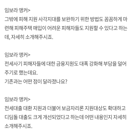
임보라 앵커>
그밖에 피해 지원 사각지대를 보완하기 위한 방법도 꼼꼼하게 마
련해 피해주택 매입이 어려운 피해자들도 지원할 수 있다고 하는
데, 자세히 소개해주시죠.
임보라 앵커>
전세사기 피해자들에 대한 금융지원도 대폭 강화해 부담을 덜어
주기로 했는데요.
기존과는 어떤 점이 달라졌나요?
임보라 앵커>
전세대출 대환 지원과 더불어 보금자리론 지원대상도 확대하고
디딤돌 대출도 크게 개선되었다고 하는데 어떤 내용인지 자세히
소개해주시죠.