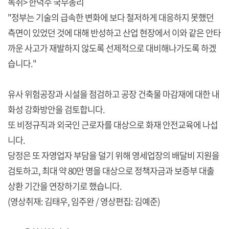
녹취> 한덕수 국무총리
"정부는 기술의 급속한 변화에 보다 철저하게 대응하지 못했던
측면이 있었던 것에 대해 반성하고 산업 현장에서 이와 같은 안타
까운 사고가 재발하지 않도록 선제적으로 대비해나가도록 하겠
습니다."
유사 위험공장과 시설을 점검하고 공장 건축물 마감재에 대한 내
화성 강화방안을 검토합니다.
또 비정규직과 외국인 근로자를 대상으로 화재 안전교육에 나섭
니다.
당정은 또 자영업자 부담을 덜기 위해 영세업장의 배달비 지원을
검토하고, 최대 약 80만 명을 대상으로 정책자금과 보증부 대출
상환 기간을 연장하기로 했습니다.
(영상취재: 김태우, 임주완 / 영상편집: 김예준)