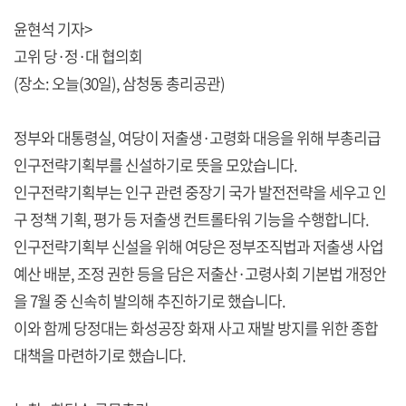
윤현석 기자>
고위 당·정·대 협의회
(장소: 오늘(30일), 삼청동 총리공관)
정부와 대통령실, 여당이 저출생·고령화 대응을 위해 부총리급
인구전략기획부를 신설하기로 뜻을 모았습니다.
인구전략기획부는 인구 관련 중장기 국가 발전전략을 세우고 인
구 정책 기획, 평가 등 저출생 컨트롤타워 기능을 수행합니다.
인구전략기획부 신설을 위해 여당은 정부조직법과 저출생 사업
예산 배분, 조정 권한 등을 담은 저출산·고령사회 기본법 개정안
을 7월 중 신속히 발의해 추진하기로 했습니다.
이와 함께 당정대는 화성공장 화재 사고 재발 방지를 위한 종합
대책을 마련하기로 했습니다.