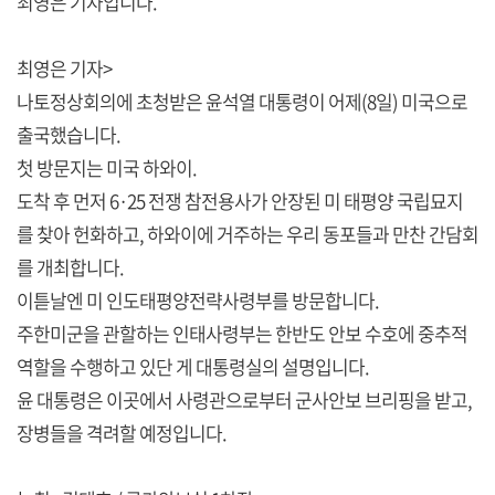
최영은 기자입니다.
최영은 기자>
나토정상회의에 초청받은 윤석열 대통령이 어제(8일) 미국으로
출국했습니다.
첫 방문지는 미국 하와이.
도착 후 먼저 6·25 전쟁 참전용사가 안장된 미 태평양 국립묘지
를 찾아 헌화하고, 하와이에 거주하는 우리 동포들과 만찬 간담회
를 개최합니다.
이튿날엔 미 인도태평양전략사령부를 방문합니다.
주한미군을 관할하는 인태사령부는 한반도 안보 수호에 중추적
역할을 수행하고 있단 게 대통령실의 설명입니다.
윤 대통령은 이곳에서 사령관으로부터 군사안보 브리핑을 받고,
장병들을 격려할 예정입니다.