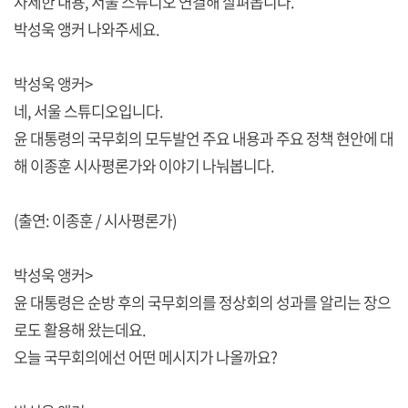
자세한 내용, 서울 스튜디오 연결해 살펴봅니다.
박성욱 앵커 나와주세요.
박성욱 앵커>
네, 서울 스튜디오입니다.
윤 대통령의 국무회의 모두발언 주요 내용과 주요 정책 현안에 대
해 이종훈 시사평론가와 이야기 나눠봅니다.
(출연: 이종훈 / 시사평론가)
박성욱 앵커>
윤 대통령은 순방 후의 국무회의를 정상회의 성과를 알리는 장으
로도 활용해 왔는데요.
오늘 국무회의에선 어떤 메시지가 나올까요?