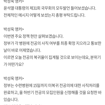
박성욱 앵커>
윤석열 대통령의 제31회 국무회의 모두발언 들어보셨습니다.
전체적인 메시지 어떻게 보셨는지 총평 부탁드립니다.
박성욱 앵커>
이번엔 주요 정책 현안 살펴보겠습니다.
정부가 각 병원에 전공의 사직 여부를 최종 확정 지으라고 통보한
날이 바로 어제였습니다.
이르면 오늘 전공의 복귀율이 집계될 것으로 보이는데요, 분위기
가 어떤가요?
박성욱 앵커>
정부는 수련병원에 15일까지 미복귀 전공의에 대한 사직처리를
완료하고, 올 하반기 전공의 모집인원을 신청해줄 것을 요청한 바
있습니다.