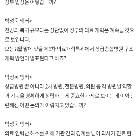
정부 입장은 어떻습니까?
박성욱 앵커>
전공의 복귀 규모와는 상관없이 정부의 의료 개혁은 계속될 것으
로 보입니다.
오는 8월 말에 있을 제6차 의료개혁특위에서 상급종합병원 구조
개혁 방안이 발표된다고 하죠?
박성욱 앵커>
상급병원 뿐 아니라 2차 병원, 전문병원, 의원 등 각 병원별 역할
과 기능을 명확하게 정립하는 게 중요한 과제로 보이는데 이와 관
련해선 어떤 논의가 이뤄지고 있습니까?
박성욱 앵커>
의료 인력난 해소를 위해 기관 간의 경계를 넘어 의사가 진료 현