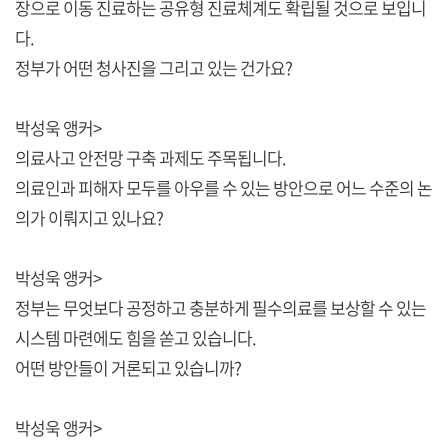
장으로 이동 진료하는 공유형 진료체계도 확립될 것으로 보입니
다.
정부가 어떤 청사진을 그리고 있는 건가요?
박성욱 앵커>
의료사고 안전망 구축 과제도 주목됩니다.
의료인과 피해자 모두를 아우를 수 있는 방안으로 어느 수준의 논
의가 이뤄지고 있나요?
박성욱 앵커>
정부는 무엇보다 공정하고 충분하게 필수의료를 보상할 수 있는
시스템 마련에도 힘을 쏟고 있습니다.
어떤 방안들이 거론되고 있습니까?
박성욱 앵커>