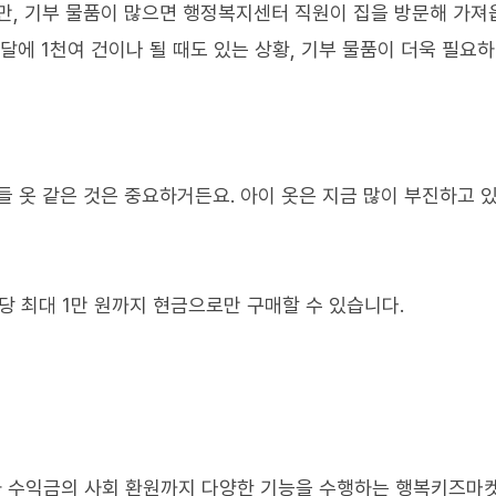
, 기부 물품이 많으면 행정복지센터 직원이 집을 방문해 가져
달에 1천여 건이나 될 때도 있는 상황, 기부 물품이 더욱 필요
 옷 같은 것은 중요하거든요. 아이 옷은 지금 많이 부진하고 
당 최대 1만 원까지 현금으로만 구매할 수 있습니다.
과 수익금의 사회 환원까지 다양한 기능을 수행하는 행복키즈마켓