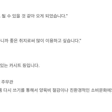
될 수 있을 것 같아 오게 되었습니다."
하니까 좋은 취지로써 많이 이용하고 싶습니다."
 있는 카시트 등입니다.
터 주무관
용품 다시 쓰기를 통해서 양육비 절감이나 친환경적인 소비문화에