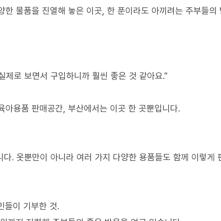
양한 물품을 진열해 놓은 이곳, 한 푼이라도 아끼려는 주부들의
 실제로 보면서 구입하니까 훨씬 좋은 것 같아요."
육아용품 판매공간, 부산에서는 이곳 한 곳뿐입니다.
다. 옷뿐만이 아니라 여러 가지 다양한 용품들도 함께 이렇게
민들이 기부한 것.