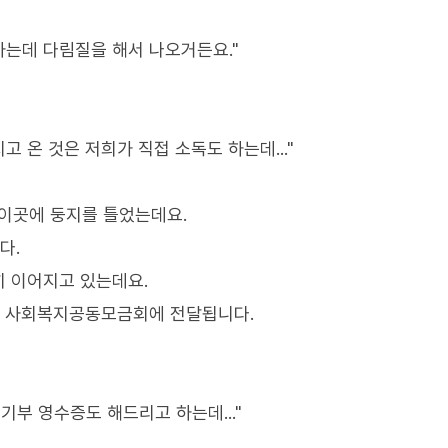
하는데 다림질을 해서 나오거든요."
고 온 것은 저희가 직접 소독도 하는데..."
 이곳에 둥지를 틀었는데요.
다.
히 이어지고 있는데요.
두 사회복지공동모금회에 전달됩니다.
기부 영수증도 해드리고 하는데..."