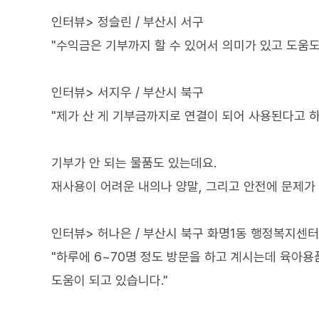
인터뷰> 정슬린 / 부산시 서구
"수익금은 기부까지 할 수 있어서 의미가 있고 도움도 
인터뷰> 서지우 / 부산시 북구
"제가 산 게 기부금까지로 연결이 되어 사용된다고 
기부가 안 되는 물품도 있는데요.
재사용이 어려운 내의나 양말, 그리고 안전에 문제가
인터뷰> 허나은 / 부산시 북구 화명1동 행정복지센
"하루에 6~70명 정도 방문을 하고 계시는데 육아
도움이 되고 있습니다."