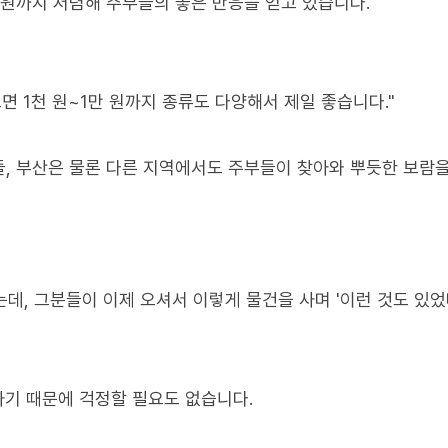
 원까지 저렴해 주부들의 좋은 반응을 얻고 있습니다.
면 1천 원~1만 원까지 종류도 다양해서 제일 좋습니다."
, 부산은 물론 다른 지역에서도 주부들이 찾아와 뿌듯한 보람
, 그분들이 이제 오셔서 이렇게 물건을 사며 '이런 것도 있었
하기 때문에 걱정할 필요도 없습니다.