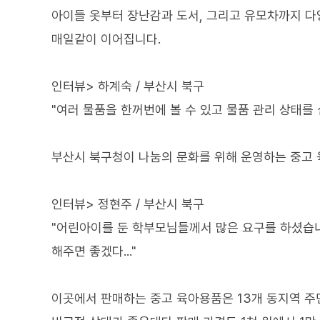
아이들 옷부터 장난감과 도서, 그리고 유모차까지 다
매일같이 이어집니다.
인터뷰> 하계숙 / 부산시 북구
"여러 물품을 한꺼번에 볼 수 있고 물품 관리 상태를
부산시 북구청이 나눔의 문화를 위해 운영하는 중고 
인터뷰> 정현주 / 부산시 북구
"어린아이를 둔 학부모님들께서 많은 요구를 하셨습니
해주면 좋겠다..."
이곳에서 판매하는 중고 육아용품은 13개 동지역 주