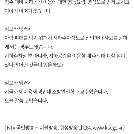
침수 대비 지하공간 이용에 대한 행동요령, 영상으로 먼저 보시고
이야기 이어가겠습니다.
임보라 앵커>
차량 피해를 막기 위해서 지하주차장으로 진입하다 사고를 당하
게 되는 경우도 많습니다.
지하주차장 뿐 아니라, 지하공간을 이용할 때 주의해야 할 점이
있다면 어떤 것들이 있을까요?
임보라 앵커>
지금까지 이용재 경민대 소방안전학과 교수였습니다.
오늘 말씀 고맙습니다.
( KTV 국민방송 케이블방송, 위성방송 ch164,
www.ktv.go.kr
)