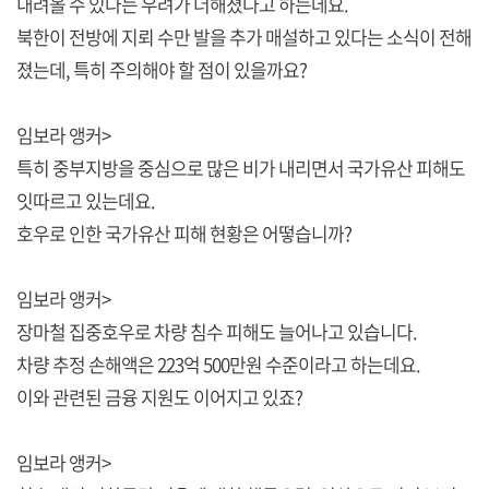
내려올 수 있다는 우려가 더해졌다고 하는데요.
북한이 전방에 지뢰 수만 발을 추가 매설하고 있다는 소식이 전해
졌는데, 특히 주의해야 할 점이 있을까요?
임보라 앵커>
특히 중부지방을 중심으로 많은 비가 내리면서 국가유산 피해도
잇따르고 있는데요.
호우로 인한 국가유산 피해 현황은 어떻습니까?
임보라 앵커>
장마철 집중호우로 차량 침수 피해도 늘어나고 있습니다.
차량 추정 손해액은 223억 500만원 수준이라고 하는데요.
이와 관련된 금융 지원도 이어지고 있죠?
임보라 앵커>