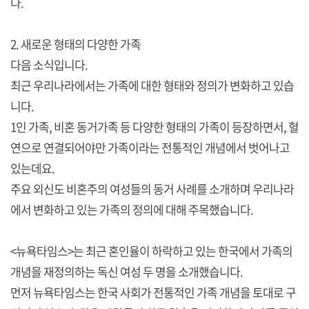
다.
2. 새로운 형태의 다양한 가족
다음 소식입니다.
최근 우리나라에서는 가족에 대한 형태와 정의가 변화하고 있습
니다.
1인 가족, 비혼 동거가족 등 다양한 형태의 가족이 등장하면서, 혈
연으로 연결되어야만 가족이라는 전통적인 개념에서 벗어나고
있는데요.
주요 외신도 비혼주의 여성들의 동거 사례를 소개하며 우리나라
에서 변화하고 있는 가족의 정의에 대해 주목했습니다.
<뉴욕타임스>는 최근 혼인율이 하락하고 있는 한국에서 가족의
개념을 재정의하는 독신 여성 두 명을 소개했습니다.
먼저 뉴욕타임스는 한국 사회가 전통적인 가족 개념을 토대로 구