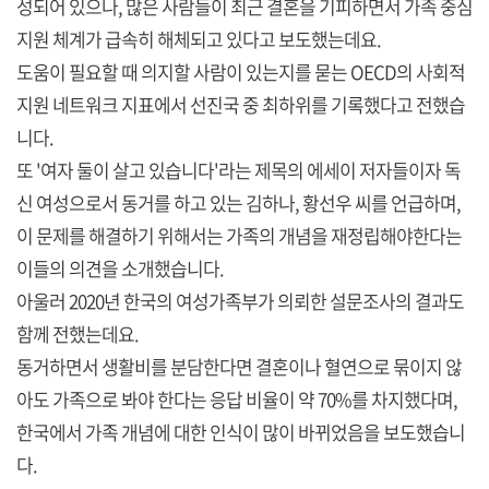
성되어 있으나, 많은 사람들이 최근 결혼을 기피하면서 가족 중심
지원 체계가 급속히 해체되고 있다고 보도했는데요.
도움이 필요할 때 의지할 사람이 있는지를 묻는 OECD의 사회적
지원 네트워크 지표에서 선진국 중 최하위를 기록했다고 전했습
니다.
또 '여자 둘이 살고 있습니다'라는 제목의 에세이 저자들이자 독
신 여성으로서 동거를 하고 있는 김하나, 황선우 씨를 언급하며,
이 문제를 해결하기 위해서는 가족의 개념을 재정립해야한다는
이들의 의견을 소개했습니다.
아울러 2020년 한국의 여성가족부가 의뢰한 설문조사의 결과도
함께 전했는데요.
동거하면서 생활비를 분담한다면 결혼이나 혈연으로 묶이지 않
아도 가족으로 봐야 한다는 응답 비율이 약 70%를 차지했다며,
한국에서 가족 개념에 대한 인식이 많이 바뀌었음을 보도했습니
다.