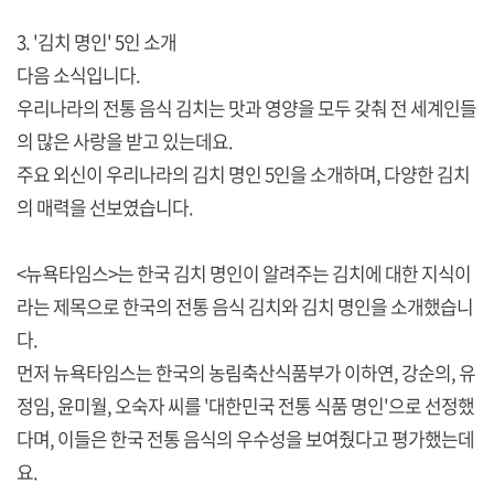
3. '김치 명인' 5인 소개
다음 소식입니다.
우리나라의 전통 음식 김치는 맛과 영양을 모두 갖춰 전 세계인들
의 많은 사랑을 받고 있는데요.
주요 외신이 우리나라의 김치 명인 5인을 소개하며, 다양한 김치
의 매력을 선보였습니다.
<뉴욕타임스>는 한국 김치 명인이 알려주는 김치에 대한 지식이
라는 제목으로 한국의 전통 음식 김치와 김치 명인을 소개했습니
다.
먼저 뉴욕타임스는 한국의 농림축산식품부가 이하연, 강순의, 유
정임, 윤미월, 오숙자 씨를 '대한민국 전통 식품 명인'으로 선정했
다며, 이들은 한국 전통 음식의 우수성을 보여줬다고 평가했는데
요.