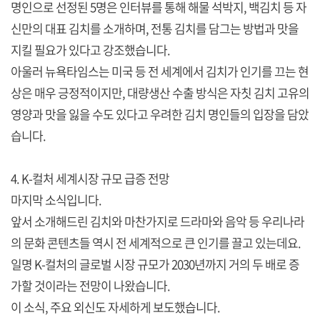
명인으로 선정된 5명은 인터뷰를 통해 해물 석박지, 백김치 등 자
신만의 대표 김치를 소개하며, 전통 김치를 담그는 방법과 맛을
지킬 필요가 있다고 강조했습니다.
아울러 뉴욕타임스는 미국 등 전 세계에서 김치가 인기를 끄는 현
상은 매우 긍정적이지만, 대량생산 수출 방식은 자칫 김치 고유의
영양과 맛을 잃을 수도 있다고 우려한 김치 명인들의 입장을 담았
습니다.
4. K-컬처 세계시장 규모 급증 전망
마지막 소식입니다.
앞서 소개해드린 김치와 마찬가지로 드라마와 음악 등 우리나라
의 문화 콘텐츠들 역시 전 세계적으로 큰 인기를 끌고 있는데요.
일명 K-컬처의 글로벌 시장 규모가 2030년까지 거의 두 배로 증
가할 것이라는 전망이 나왔습니다.
이 소식, 주요 외신도 자세하게 보도했습니다.