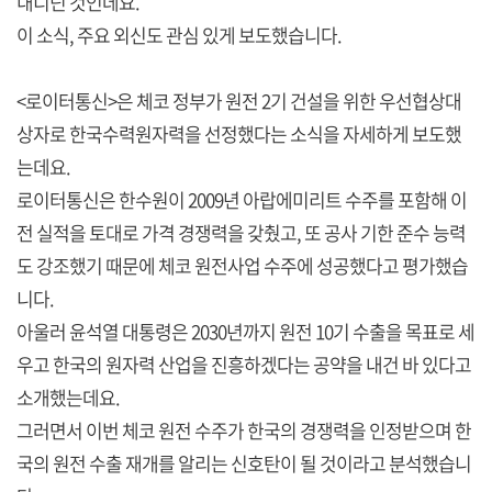
내디딘 것인데요.
이 소식, 주요 외신도 관심 있게 보도했습니다.
<로이터통신>은 체코 정부가 원전 2기 건설을 위한 우선협상대
상자로 한국수력원자력을 선정했다는 소식을 자세하게 보도했
는데요.
로이터통신은 한수원이 2009년 아랍에미리트 수주를 포함해 이
전 실적을 토대로 가격 경쟁력을 갖췄고, 또 공사 기한 준수 능력
도 강조했기 때문에 체코 원전사업 수주에 성공했다고 평가했습
니다.
아울러 윤석열 대통령은 2030년까지 원전 10기 수출을 목표로 세
우고 한국의 원자력 산업을 진흥하겠다는 공약을 내건 바 있다고
소개했는데요.
그러면서 이번 체코 원전 수주가 한국의 경쟁력을 인정받으며 한
국의 원전 수출 재개를 알리는 신호탄이 될 것이라고 분석했습니