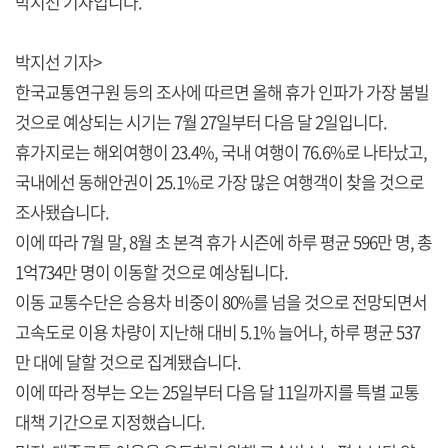
박지선 기자입니다.
박지선 기자>
한국교통연구원 등의 조사에 따르면 올해 휴가 인파가 가장 붐빌
것으로 예상되는 시기는 7월 27일부터 다음 달 2일입니다.
휴가지로는 해외여행이 23.4%, 국내 여행이 76.6%로 나타났고,
국내에선 동해안권이 25.1%로 가장 많은 여행객이 찾을 것으로
조사됐습니다.
이에 따라 7월 말, 8월 초 본격 휴가 시즌에 하루 평균 596만 명, 총
1억734만 명이 이동할 것으로 예상됩니다.
이동 교통수단은 승용차 비중이 80%를 넘을 것으로 전망되면서
고속도로 이용 차량이 지난해 대비 5.1% 늘어나, 하루 평균 537
만 대에 달할 것으로 집계됐습니다.
이에 따라 정부는 오는 25일부터 다음 달 11일까지를 특별 교통
대책 기간으로 지정했습니다.