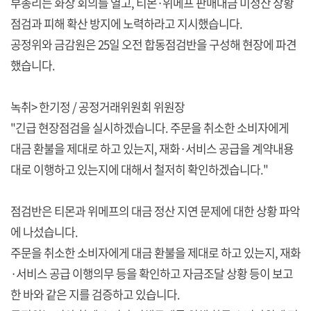
부총리는 화상 회의를 열고, 티몬·위메프 판매대금 미정산 상황
점검과 피해 확산 방지에 노력하라고 지시했습니다.
공정위와 금감원은 25일 오전 합동점검반을 구성해 현장에 파견
했습니다.
녹취> 한기정 / 공정거래위원회 위원장
"긴급 현장점검을 실시하겠습니다. 주문을 취소한 소비자에게
대금 환불을 제대로 하고 있는지, 재화·서비스 공급을 계약내용
대로 이행하고 있는지에 대해서 철저히 확인하겠습니다."
점검반은 티몬과 위메프의 대금 정산 지연 문제에 대한 상황 파악
에 나섰습니다.
주문을 취소한 소비자에게 대금 환불을 제대로 하고 있는지, 재화
·서비스 공급 이행의무 등을 확인하고 자금조달 상황 등이 보고
한 바와 같은 지를 검증하고 있습니다.