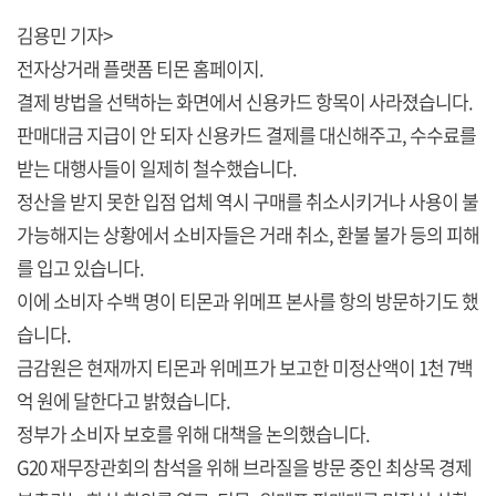
김용민 기자>
전자상거래 플랫폼 티몬 홈페이지.
결제 방법을 선택하는 화면에서 신용카드 항목이 사라졌습니다.
판매대금 지급이 안 되자 신용카드 결제를 대신해주고, 수수료를
받는 대행사들이 일제히 철수했습니다.
정산을 받지 못한 입점 업체 역시 구매를 취소시키거나 사용이 불
가능해지는 상황에서 소비자들은 거래 취소, 환불 불가 등의 피해
를 입고 있습니다.
이에 소비자 수백 명이 티몬과 위메프 본사를 항의 방문하기도 했
습니다.
금감원은 현재까지 티몬과 위메프가 보고한 미정산액이 1천 7백
억 원에 달한다고 밝혔습니다.
정부가 소비자 보호를 위해 대책을 논의했습니다.
G20 재무장관회의 참석을 위해 브라질을 방문 중인 최상목 경제