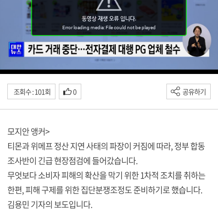
조회수 : 101회
0
공유하기
모지안 앵커>
티몬과 위메프 정산 지연 사태의 파장이 커짐에 따라, 정부 합동
조사반이 긴급 현장점검에 들어갔습니다.
무엇보다 소비자 피해의 확산을 막기 위한 1차적 조치를 취하는
한편, 피해 구제를 위한 집단분쟁조정도 준비하기로 했습니다.
김용민 기자의 보도입니다.