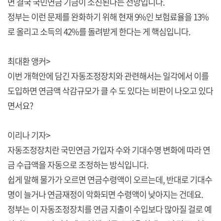
면 결국 국민연금 기금이 소진된다는 전망입니다.
정부는 이런 문제를 완화하기 위해 현재 9%인 보험료율을 13%
로 올리고 소득의 42%를 돌려받게 한다는 게 핵심입니다.
최대환 앵커>
이번 개혁안에 담긴 자동조정장치와 관련해서는 일각에서 이를
도입하면 연금액 삭감규모가 클 수 도 있다는 비판이 나오고 있다
면서요?
이리나 기자>
자동조정장치란 국민연금 가입자 수와 기대수명 변화에 따라 연
금 수급액을 자동으로 조정하는 방식입니다.
쉽게 말해 물가가 오르면 연금수령액이 오르는데, 반대로 기대수
명이 늘거나 연금재정이 악화되면 수령액이 낮아지는 건데요.
정부는 이 자동조정장치를 연금 지출이 수입보다 많아질 걸로 예