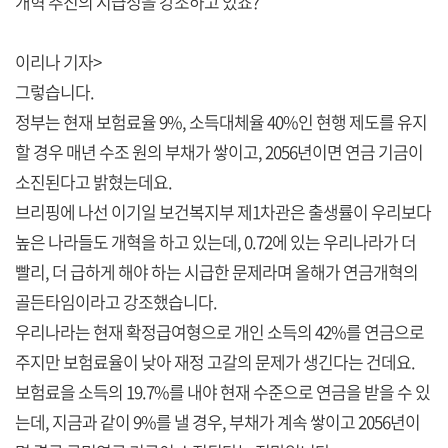
개혁 추진의 시급성을 강조하고 있죠?
이리나 기자>
그렇습니다.
정부는 현재 보험료율 9%, 소득대체율 40%인 현행 제도를 유지
할 경우 매년 수조 원의 부채가 쌓이고, 2056년이면 연금 기금이
소진된다고 밝혔는데요.
브리핑에 나선 이기일 보건복지부 제1차관은 출생률이 우리보다
높은 나라들도 개혁을 하고 있는데, 0.72에 있는 우리나라가 더
빨리, 더 급하게 해야 하는 시급한 문제라며 올해가 연금개혁의
골든타임이라고 강조했습니다.
우리나라는 현재 확정급여형으로 개인 소득의 42%를 연금으로
주지만 보험료율이 낮아 재정 고갈의 문제가 생긴다는 건데요.
보험료을 소득의 19.7%를 내야 현재 수준으로 연금을 받을 수 있
는데, 지금과 같이 9%를 낼 경우, 부채가 계속 쌓이고 2056년이