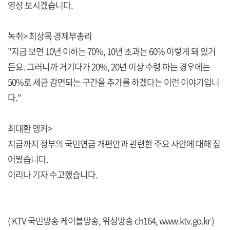
영상 보시겠습니다.
녹취> 최상목 경제부총리
"지금 보면 10년 이하는 70%, 10년 초과는 60% 이렇게 돼 있거
든요. 그러니까 거기다가 20%, 20년 이상 수령 하는 경우에는
50%로 세금 감면되는 구간을 추가를 하겠다는 이런 이야기입니
다."
최대환 앵커>
지금까지 정부의 국민연금 개편안과 관련한 주요 사안에 대해 짚
어봤습니다.
이리나 기자 수고했습니다.
( KTV 국민방송 케이블방송, 위성방송 ch164,
www.ktv.go.kr
)