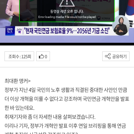
조회수 : 125회
0
공유하기
최대환 앵커>
정부가 지난 4일 국민의 노후 생활과 직결된 중대한 사안인 만큼
더 이상 개혁을 미룰 수 없다고 강조하며 국민연금 개혁안을 발표
한 바 있는데요.
취재기자와 좀 더 자세한 내용 살펴보겠습니다.
이리나 기자, 정부가 개혁안 발표 이후 연일 브리핑을 통해 연금