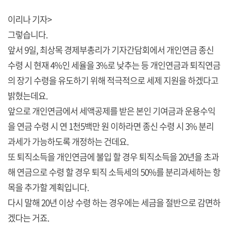
이리나 기자>
그렇습니다.
앞서 9일, 최상목 경제부총리가 기자간담회에서 개인연금 종신
수령 시 현재 4%인 세율을 3%로 낮추는 등 개인연금과 퇴직연금
의 장기 수령을 유도하기 위해 적극적으로 세제 지원을 하겠다고
밝혔는데요.
앞으로 개인연금에서 세액공제를 받은 본인 기여금과 운용수익
을 연금 수령 시 연 1천5백만 원 이하라면 종신 수령 시 3% 분리
과세가 가능하도록 개정하는 건데요.
또 퇴직소득을 개인연금에 불입 할 경우 퇴직소득을 20년을 초과
해 연금으로 수령 할 경우 퇴직 소득세의 50%를 분리과세하는 항
목을 추가할 계획입니다.
다시 말해 20년 이상 수령 하는 경우에는 세금을 절반으로 감면하
겠다는 거죠.