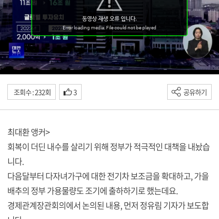
조회수 : 232회
3
공유하기
최대환 앵커>
회복이 더딘 내수를 살리기 위해 정부가 적극적인 대책을 내놨습
니다.
다음달부터 다자녀가구에 대한 전기차 보조금을 확대하고, 가을
배추의 정부 가용물량도 조기에 출하하기로 했는데요.
경제관계장관회의에서 논의된 내용, 먼저 정유림 기자가 보도합