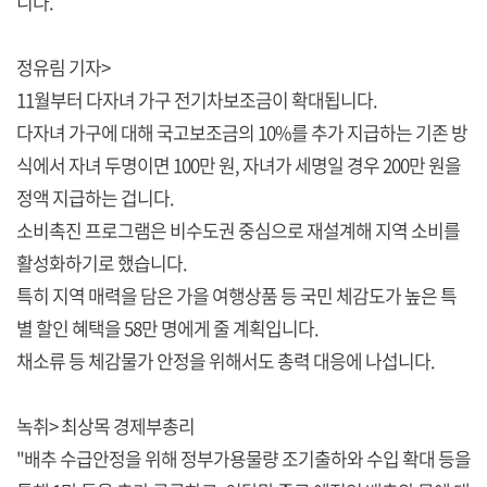
니다.
정유림 기자>
11월부터 다자녀 가구 전기차보조금이 확대됩니다.
다자녀 가구에 대해 국고보조금의 10%를 추가 지급하는 기존 방
식에서 자녀 두명이면 100만 원, 자녀가 세명일 경우 200만 원을
정액 지급하는 겁니다.
소비촉진 프로그램은 비수도권 중심으로 재설계해 지역 소비를
활성화하기로 했습니다.
특히 지역 매력을 담은 가을 여행상품 등 국민 체감도가 높은 특
별 할인 혜택을 58만 명에게 줄 계획입니다.
채소류 등 체감물가 안정을 위해서도 총력 대응에 나섭니다.
녹취> 최상목 경제부총리
"배추 수급안정을 위해 정부가용물량 조기출하와 수입 확대 등을