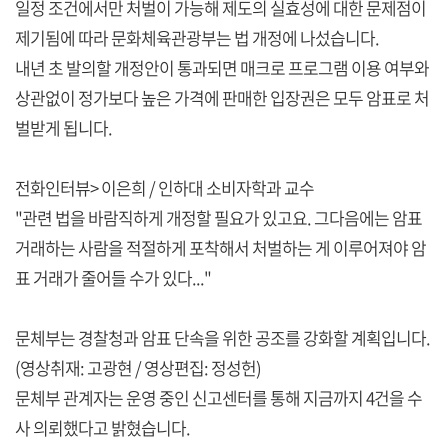
일정 조건에서만 처벌이 가능해 제도의 실효성에 대한 문제점이
제기됨에 따라 문화체육관광부는 법 개정에 나섰습니다.
내년 초 발의할 개정안이 통과되면 매크로 프로그램 이용 여부와
상관없이 정가보다 높은 가격에 판매한 입장권은 모두 암표로 처
벌받게 됩니다.
전화인터뷰> 이은희 / 인하대 소비자학과 교수
"관련 법을 바람직하게 개정할 필요가 있고요. 그다음에는 암표
거래하는 사람을 적절하게 포착해서 처벌하는 게 이루어져야 암
표 거래가 줄어들 수가 있다..."
문체부는 경찰청과 암표 단속을 위한 공조를 강화할 계획입니다.
(영상취재: 고광현 / 영상편집: 정성헌)
문체부 관계자는 운영 중인 신고센터를 통해 지금까지 4건을 수
사 의뢰했다고 밝혔습니다.