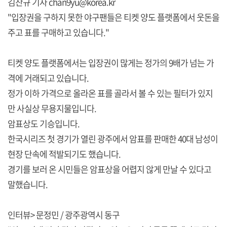
김찬규 기자 chan9yu@korea.kr
"입장권을 구하지 못한 야구팬들은 티켓 양도 플랫폼에서 웃돈을
주고 표를 구매하고 있습니다."
티켓 양도 플랫폼에서는 입장권이 많게는 정가의 9배가 넘는 가
격에 거래되고 있습니다.
정가 이하 가격으로 올라온 표를 골라서 볼 수 있는 필터가 있지
만 사실상 무용지물입니다.
암표상도 기승입니다.
한국시리즈 첫 경기가 열린 광주에서 암표를 판매한 40대 남성이
현장 단속에 적발되기도 했습니다.
경기를 보러 온 시민들은 암표상을 어렵지 않게 만날 수 있다고
말했습니다.
인터뷰> 문정민 / 광주광역시 동구