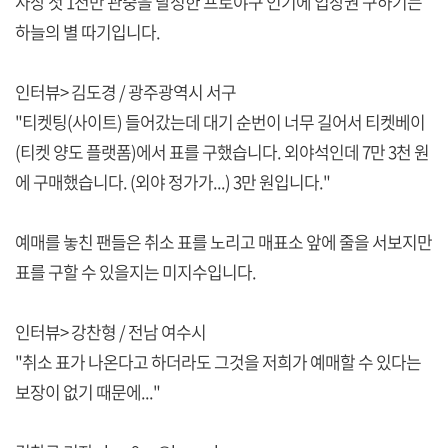
사상 첫 1천만 관중을 달성한 프로야구 인기에 입장권 구하기는
하늘의 별 따기입니다.
인터뷰> 김도경 / 광주광역시 서구
"티켓팅(사이트) 들어갔는데 대기 순번이 너무 길어서 티켓베이
(티켓 양도 플랫폼)에서 표를 구했습니다. 외야석인데 7만 3천 원
에 구매했습니다. (외야 정가가...) 3만 원입니다."
예매를 놓친 팬들은 취소 표를 노리고 매표소 앞에 줄을 서보지만
표를 구할 수 있을지는 미지수입니다.
인터뷰> 강찬형 / 전남 여수시
"취소 표가 나온다고 하더라도 그것을 저희가 예매할 수 있다는
보장이 없기 때문에..."