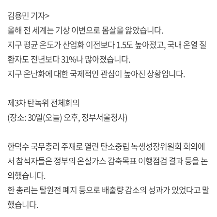
김용민 기자>
올해 전 세계는 기상 이변으로 몸살을 앓았습니다.
지구 평균 온도가 산업화 이전보다 1.5도 높아졌고, 국내 온열 질
환자도 전년보다 31%나 많아졌습니다.
지구 온난화에 대한 국제적인 관심이 높아진 상황입니다.
제3차 탄녹위 전체회의
(장소: 30일(오늘) 오후, 정부서울청사)
한덕수 국무총리 주재로 열린 탄소중립 녹생성장위원회 회의에
서 참석자들은 정부의 온실가스 감축목표 이행점검 결과 등을 논
의했습니다.
한 총리는 탈원전 폐지 등으로 배출량 감소의 성과가 있었다고 말
했습니다.