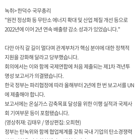
녹취> 한덕수 국무총리
"원전 정상화 등 무탄소 에너지 확대 및 산업 체질 개선 등으로
2022년에 이어 2년 연속 배출량 감소 성과가 있었습니다."
다만 아직 갈 길이 멀다며 관계부처가 핵심 분야에 대한 정책적
지원을 강화해 달라고 당부했습니다.
회의에서는 이와 함께 국제연합에 처음 제출되는 제1차 격년투
명성 보고서가 의결됐습니다.
한국 정부는 파리협정에 따라 올해부터 2년에 한 번 보고서를 UN
에 제출해야 합니다.
보고서에는 온실가스 감축목표 달성을 위한 이행 실적과 국제사
회 기여부문 등이 포함됐습니다.
(영상취재: 김태우 / 영상편집: 오희현)
정부는 탄녹위와 함께 협업체계를 갖춰 국내 기업의 탄소경쟁력