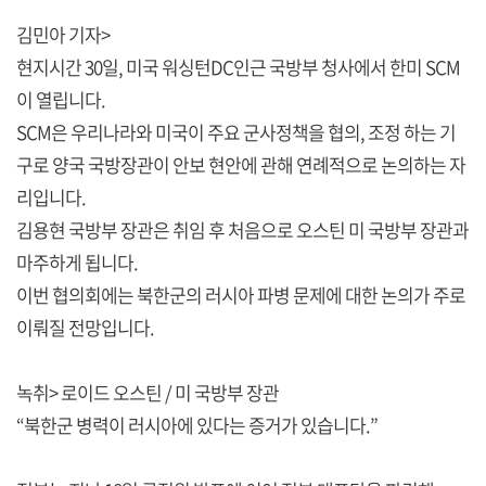
김민아 기자>
현지시간 30일, 미국 워싱턴DC인근 국방부 청사에서 한미 SCM
이 열립니다.
SCM은 우리나라와 미국이 주요 군사정책을 협의, 조정 하는 기
구로 양국 국방장관이 안보 현안에 관해 연례적으로 논의하는 자
리입니다.
김용현 국방부 장관은 취임 후 처음으로 오스틴 미 국방부 장관과
마주하게 됩니다.
이번 협의회에는 북한군의 러시아 파병 문제에 대한 논의가 주로
이뤄질 전망입니다.
녹취> 로이드 오스틴 / 미 국방부 장관
“북한군 병력이 러시아에 있다는 증거가 있습니다.”