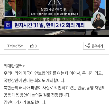
조회수 : 75회
0
공유하기
최대환 앵커>
우리나라와 미국이 안보협의회를 여는 데 이어서, 두 나라 외교,
국방장관이 만나는 회의도 개최합니다.
북한군의 러시아 파병이 사실로 확인되고 있는 만큼, 동맹 차원의
공동 대응 방안이 논의될 걸로 전망됩니다.
김민아 기자가 보도합니다.