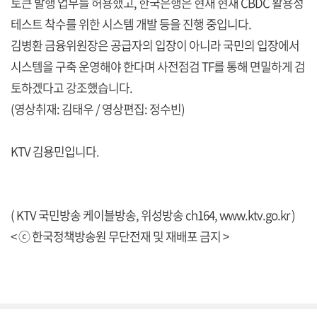
토큰 발행 업무를 허용했고, 한국은행은 현재 현재 CBDC 활용성
테스트 착수를 위한 시스템 개발 등을 진행 중입니다.
김병환 금융위원장은 공급자의 입장이 아니라 국민의 입장에서
시스템을 구축 운영해야 한다며 사전점검 TF를 통해 면밀하게 검
토하겠다고 강조했습니다.
(영상취재: 김태우 / 영상편집: 정수빈)
KTV 김용민입니다.
( KTV 국민방송 케이블방송, 위성방송 ch164,
www.ktv.go.kr
)
< ⓒ 한국정책방송원 무단전재 및 재배포 금지 >