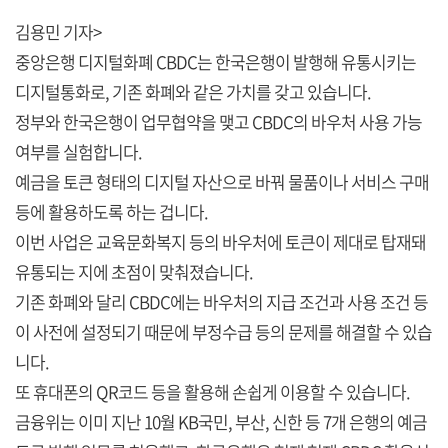
김용민 기자>
중앙은행 디지털화폐 CBDC는 한국은행이 발행해 유통시키는
디지털통화로, 기존 화폐와 같은 가치를 갖고 있습니다.
정부와 한국은행이 업무협약을 맺고 CBDC의 바우처 사용 가능
여부를 실험합니다.
예금을 토큰 형태의 디지털 자산으로 바꿔 물품이나 서비스 구매
등에 활용하도록 하는 겁니다.
이번 사업은 교육문화복지 등의 바우처에 토큰이 제대로 탑재돼
유통되는 지에 초점이 맞춰졌습니다.
기존 화폐와 달리 CBDC에는 바우처의 지급 조건과 사용 조건 등
이 사전에 설정되기 때문에 부정수급 등의 문제를 해결할 수 있습
니다.
또 휴대폰의 QR코드 등을 활용해 손쉽게 이용할 수 있습니다.
금융위는 이미 지난 10월 KB국민, 부산, 신한 등 7개 은행의 예금