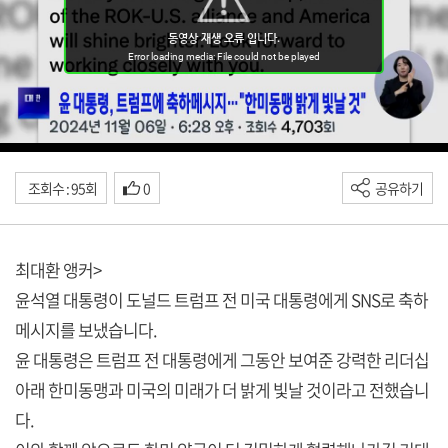
조회수 : 95회
0
공유하기
최대환 앵커>
윤석열 대통령이 도널드 트럼프 전 미국 대통령에게 SNS로 축하
메시지를 보냈습니다.
윤 대통령은 트럼프 전 대통령에게 그동안 보여준 강력한 리더십
아래 한미동맹과 미국의 미래가 더 밝게 빛날 것이라고 전했습니
다.