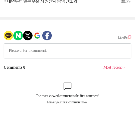
내년부터 일본 수출 시 원산지 증명 간소화
00:29