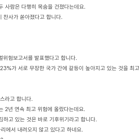
두 사람은 다행히 목숨을 건졌다는데요.
 찬사가 쏟아졌다고 합니다.
로벌위험보고서를 발표했다고 합니다.
 23%가 서로 무장한 국가 간에 갈등이 높아지고 있는 것을 최
뉴스라고 합니다.
는 2년 연속 최고 위험에 올랐다는데요.
김하고 있는 것은 바로 기후위기라고 합니다.
자리에서 내려오지 않고 있다고 하네요.