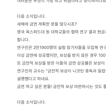
여러분은 무엇이 가장 최고 위험이라고 생각하시나요
다음 소식입니다.
새해에 금연 계획한 분들 많으시죠?
영국 옥스퍼드대 등 대학교들의 협력 연구 결과 현금
합니다.
연구진은 2만1900명의 실험 참가자들을 모집해 연구
이상 금연에 성공했지만, 보상을 받지 않은 경우 100
또 금전적 보상을 받은 이들의 금연 성공률은 보상이
연구진의 교수는 "금전적 보상이 니코틴 중독과 밀접
설명했다고 하네요.
금연 하고 싶은 분들! 금전적 보상 마련하시는 것도 
다음 소식입니다.