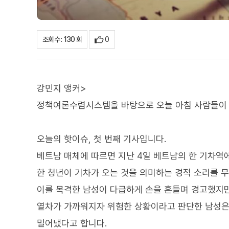
0
조회수 : 130 회
강민지 앵커>
정책여론수렴시스템을 바탕으로 오늘 아침 사람들이 
오늘의 핫이슈, 첫 번째 기사입니다.
베트남 매체에 따르면 지난 4일 베트남의 한 기차역
한 청년이 기차가 오는 것을 의미하는 경적 소리를 
이를 목격한 남성이 다급하게 손을 흔들며 경고했지만
열차가 가까워지자 위험한 상황이라고 판단한 남성은 
밀어냈다고 합니다.