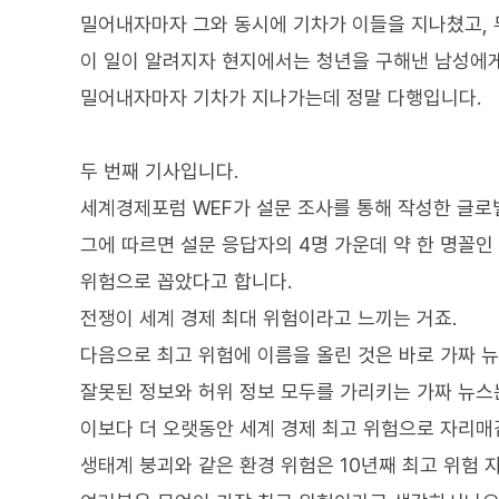
밀어내자마자 그와 동시에 기차가 이들을 지나쳤고, 
이 일이 알려지자 현지에서는 청년을 구해낸 남성에게
밀어내자마자 기차가 지나가는데 정말 다행입니다.
두 번째 기사입니다.
세계경제포럼 WEF가 설문 조사를 통해 작성한 글
그에 따르면 설문 응답자의 4명 가운데 약 한 명꼴인
위험으로 꼽았다고 합니다.
전쟁이 세계 경제 최대 위험이라고 느끼는 거죠.
다음으로 최고 위험에 이름을 올린 것은 바로 가짜 
잘못된 정보와 허위 정보 모두를 가리키는 가짜 뉴스
이보다 더 오랫동안 세계 경제 최고 위험으로 자리매
생태계 붕괴와 같은 환경 위험은 10년째 최고 위험 