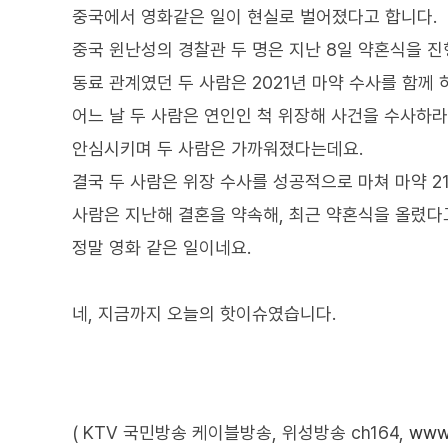
중국에서 영화같은 일이 현실로 벌어졌다고 합니다.
중국 윈난성의 경찰관 두 명은 지난 8일 약혼식을 진
동료 관계였던 두 사람은 2021년 마약 수사를 함께
어느 날 두 사람은 연인인 척 위장해 사건을 수사하
안심시키며 두 사람은 가까워졌다는데요.
결국 두 사람은 위장 수사를 성공적으로 마쳐 마약 2
사람은 지난해 결혼을 약속해, 최근 약혼식을 올렸다
정말 영화 같은 일이네요.
네, 지금까지 오늘의 핫이슈였습니다.
( KTV 국민방송 케이블방송, 위성방송 ch164,
www.