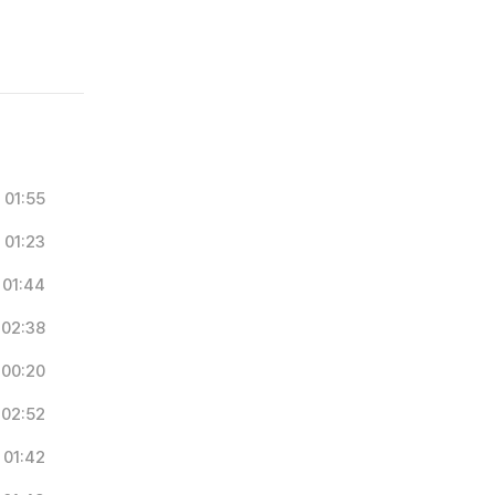
01:55
01:23
01:44
02:38
00:20
02:52
01:42