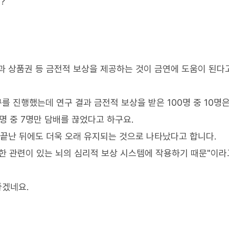
?
과 상품권 등 금전적 보상을 제공하는 것이 금연에 도움이 된다
를 진행했는데 연구 결과 금전적 보상을 받은 100명 중 10명은
명 중 7명만 담배를 끊었다고 하구요.
 끝난 뒤에도 더욱 오래 유지되는 것으로 나타났다고 합니다.
한 관련이 있는 뇌의 심리적 보상 시스템에 작용하기 때문"이라
좋겠네요.