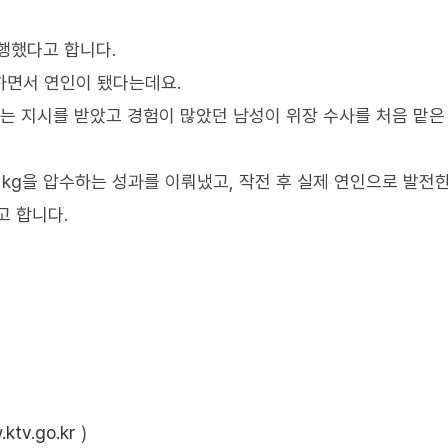
행했다고 합니다.
 하면서 연인이 됐다는데요.
라는 지시를 받았고 경험이 많았던 남성이 위장 수사를 처음 맡은
1kg을 압수하는 성과를 이뤄냈고, 작전 후 실제 연인으로 발전한
고 합니다.
ktv.go.kr
)