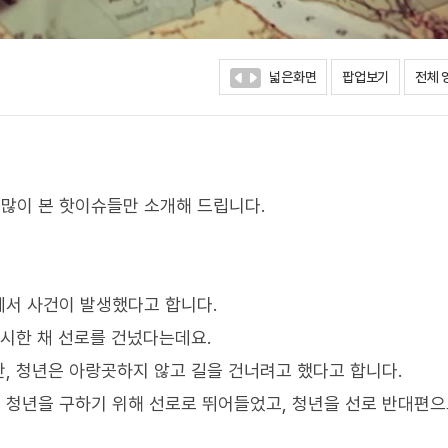
넓은화면
팝업보기
전체 
많이 본 핫이슈들만 소개해 드립니다.
에서 사건이 발생했다고 합니다.
무시한 채 선로를 건넜다는데요.
, 청년은 아랑곳하지 않고 길을 건너려고 했다고 합니다.
청년을 구하기 위해 선로로 뛰어들었고, 청년을 선로 반대편으