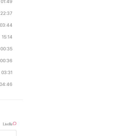
01:49
22:37
03:44
15:14
00:35
00:36
03:31
04:46