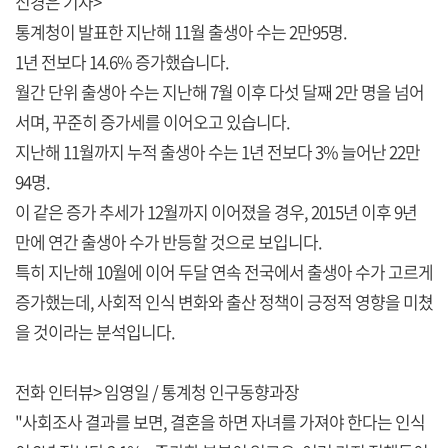
신경은 기자>
통계청이 발표한 지난해 11월 출생아 수는 2만95명.
1년 전보다 14.6% 증가했습니다.
월간 단위 출생아 수는 지난해 7월 이후 다섯 달째 2만 명을 넘어
서며, 꾸준히 증가세를 이어오고 있습니다.
지난해 11월까지 누적 출생아 수는 1년 전보다 3% 늘어난 22만
94명.
이 같은 증가 추세가 12월까지 이어졌을 경우, 2015년 이후 9년
만에 연간 출생아 수가 반등할 것으로 보입니다.
특히 지난해 10월에 이어 두달 연속 전국에서 출생아 수가 고르게
증가했는데, 사회적 인식 변화와 출산 정책이 긍정적 영향을 미쳤
을 것이라는 분석입니다.
전화 인터뷰> 임영일 / 통계청 인구동향과장
"사회조사 결과를 보면, 결혼을 하면 자녀를 가져야 한다는 인식