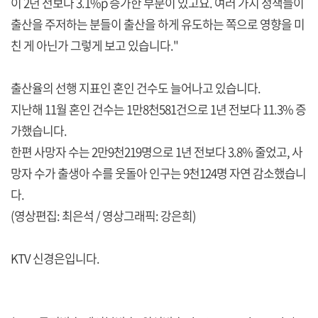
이 2년 전보다 3.1%p 증가한 부분이 있고요. 여러 가지 정책들이
출산을 주저하는 분들이 출산을 하게 유도하는 쪽으로 영향을 미
친 게 아닌가 그렇게 보고 있습니다."
출산율의 선행 지표인 혼인 건수도 늘어나고 있습니다.
지난해 11월 혼인 건수는 1만8천581건으로 1년 전보다 11.3% 증
가했습니다.
한편 사망자 수는 2만9천219명으로 1년 전보다 3.8% 줄었고, 사
망자 수가 출생아 수를 웃돌아 인구는 9천124명 자연 감소했습니
다.
(영상편집: 최은석 / 영상그래픽: 강은희)
KTV 신경은입니다.