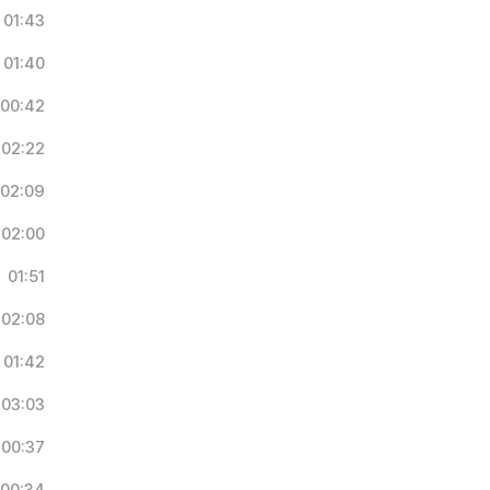
01:43
01:40
00:42
02:22
02:09
02:00
01:51
02:08
01:42
03:03
00:37