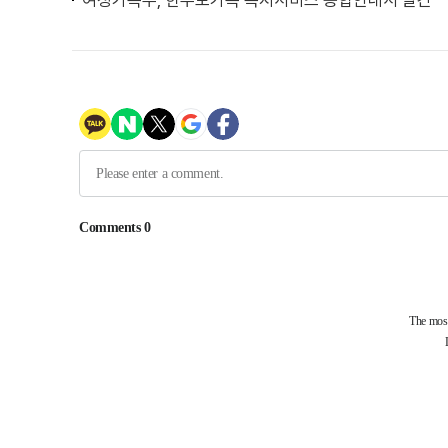
여성가족부, 한부모가족 복지서비스 종합안내서 발간