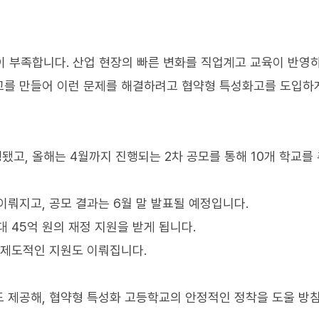
 부족합니다. 산업 현장의 빠른 변화를 직업계고 교육이 반영
교를 만들어 이런 문제를 해결하려고 협약형 특성화고를 도입하
행됐고, 올해는 4월까지 진행되는 2차 공모를 통해 10개 학교를
이뤄지고, 공모 결과는 6월 말 발표될 예정입니다.
 45억 원의 재정 지원을 받게 됩니다.
 제도적인 지원도 이뤄집니다.
 제공해, 협약형 특성화 고등학교의 안정적인 정착을 도울 방