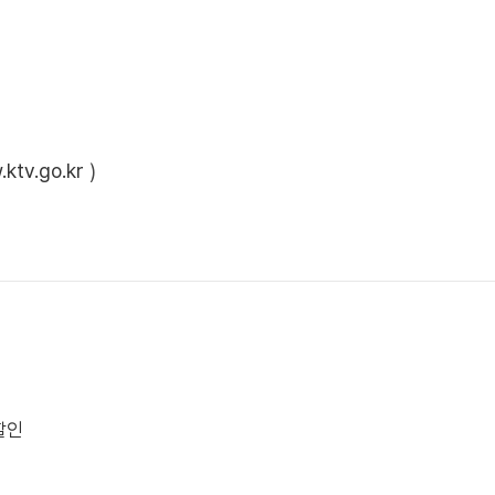
ktv.go.kr
)
할인