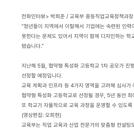
전화인터뷰> 박희준 / 교육부 중등직업교육정책과장
"청년들이 지역에서 이탈해서 기업에는 숙련된 인력이
못한다는 문제도 있어서 지역이 함께 디자인하는 학
됐습니다."
지난해 5월, 협약형 특성화 고등학교 1차 공모가 진
선정할 예정입니다.
교육 계획과 인프라 등 4가지 영역을 고려해 심사가 
협약형 특성화 고등학교로 선정될 경우, 5년 동안 최대
또 학교가 자율적으로 교육 과정을 운영할 수 있도록
(영상편집: 오희현)
교육부는 직업 교육과 산업 전문가의 맞춤형 컨설팅도