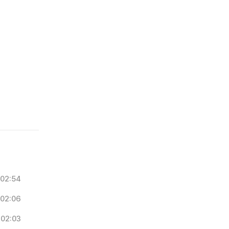
02:54
02:06
02:03