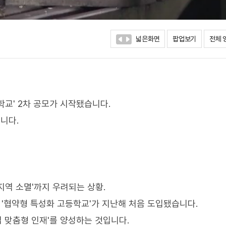
넓은화면
팝업보기
전체 
교' 2차 공모가 시작됐습니다.
니다.
지역 소멸'까지 우려되는 상황.
 '협약형 특성화 고등학교'가 지난해 처음 도입됐습니다.
업 맞춤형 인재'를 양성하는 것입니다.