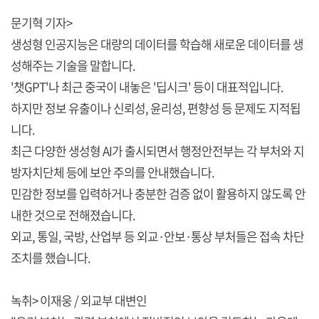
문기혁 기자>
생성형 인공지능은 대량의 데이터를 학습해 새로운 데이터를 생
성해주는 기술을 말합니다.
'챗GPT'나 최근 중국이 내놓은 '딥시크' 등이 대표적입니다.
하지만 정보 유출이나 신뢰성, 윤리성, 편향성 등 문제도 지적됩
니다.
최근 다양한 생성형 AI가 출시되면서 행정안전부는 각 부처와 지
방자치단체 등에 보안 주의를 안내했습니다.
민감한 정보를 입력하거나 충분한 검증 없이 활용하지 않도록 안
내한 것으로 전해졌습니다.
외교, 통일, 국방, 산업부 등 외교·안보·통상 부처들은 접속 차단
조치를 했습니다.
녹취> 이재웅 / 외교부 대변인