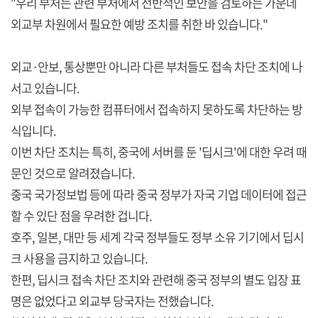
"우리 부처는 관련 부처에서 전반적인 보안을 검토하는 가운데
외교부 차원에서 필요한 예방 조치를 취한 바 있습니다."
외교·안보, 통상뿐만 아니라 다른 부처들도 접속 차단 조치에 나
서고 있습니다.
외부 접속이 가능한 컴퓨터에서 접속하지 못하도록 차단하는 방
식입니다.
이번 차단 조치는 특히, 중국에 서버를 둔 '딥시크'에 대한 우려 때
문인 것으로 알려졌습니다.
중국 국가정보법 등에 따라 중국 정부가 자국 기업 데이터에 접근
할 수 있단 점을 우려한 겁니다.
호주, 일본, 대만 등 세계 각국 정부들도 정부 소유 기기에서 딥시
크 사용을 금지하고 있습니다.
한편, 딥시크 접속 차단 조치와 관련해 중국 정부의 별도 입장 표
명은 없었다고 외교부 당국자는 전했습니다.