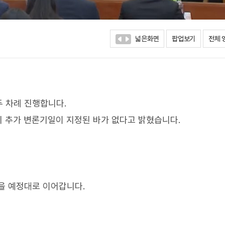
넓은화면
팝업보기
전체 
 차례 진행합니다.
 추가 변론기일이 지정된 바가 없다고 밝혔습니다.
을 예정대로 이어갑니다.