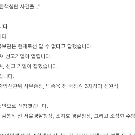
탄핵심판 사건을..."
니다.
다.
공보관은 현재로선 알 수 없다고 답했습니다.
거쳐 선고기일이 열립니다.
뒤, 선고 기일이 잡혔습니다.
갑니다.
 중앙선관위 사무총장, 백종욱 전 국정원 3차장과 신원식
증인으로 신청했습니다.
 김봉식 전 서울경찰청장, 조지호 경찰청장, 그리고 조성현 수