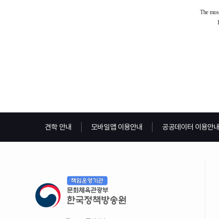
견학 안내
모바일앱 이용안내
공공데이터 이용안