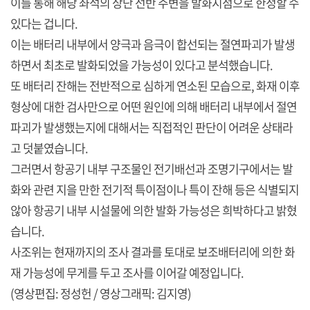
이를 통해 해당 좌석의 상단 선반 주변을 발화지점으로 한정할 수
있다는 겁니다.
이는 배터리 내부에서 양극과 음극이 합선되는 절연파괴가 발생
하면서 최초로 발화되었을 가능성이 있다고 분석했습니다.
또 배터리 잔해는 전반적으로 심하게 연소된 모습으로, 화재 이후
형상에 대한 검사만으로 어떤 원인에 의해 배터리 내부에서 절연
파괴가 발생했는지에 대해서는 직접적인 판단이 어려운 상태라
고 덧붙였습니다.
그러면서 항공기 내부 구조물인 전기배선과 조명기구에서는 발
화와 관련 지을 만한 전기적 특이점이나 특이 잔해 등은 식별되지
않아 항공기 내부 시설물에 의한 발화 가능성은 희박하다고 밝혔
습니다.
사조위는 현재까지의 조사 결과를 토대로 보조배터리에 의한 화
재 가능성에 무게를 두고 조사를 이어갈 예정입니다.
(영상편집: 정성헌 / 영상그래픽: 김지영)