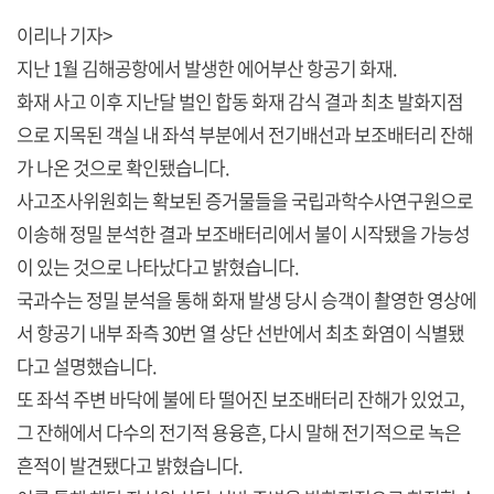
이리나 기자>
지난 1월 김해공항에서 발생한 에어부산 항공기 화재.
화재 사고 이후 지난달 벌인 합동 화재 감식 결과 최초 발화지점
으로 지목된 객실 내 좌석 부분에서 전기배선과 보조배터리 잔해
가 나온 것으로 확인됐습니다.
사고조사위원회는 확보된 증거물들을 국립과학수사연구원으로
이송해 정밀 분석한 결과 보조배터리에서 불이 시작됐을 가능성
이 있는 것으로 나타났다고 밝혔습니다.
국과수는 정밀 분석을 통해 화재 발생 당시 승객이 촬영한 영상에
서 항공기 내부 좌측 30번 열 상단 선반에서 최초 화염이 식별됐
다고 설명했습니다.
또 좌석 주변 바닥에 불에 타 떨어진 보조배터리 잔해가 있었고,
그 잔해에서 다수의 전기적 용융흔, 다시 말해 전기적으로 녹은
흔적이 발견됐다고 밝혔습니다.