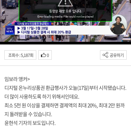
조회수 : 5,187회
0
공유하기
임보라 앵커>
디지털 온누리상품권 환급행사가 오늘(17일)부터 시작됐습니다.
더 많이 사용하도록 하기 위해서인데요.
최소 5천 원 이상을 결제하면 결제액의 최대 20%, 최대 2만 원까
지 돌려받을 수 있습니다.
윤현석 기자의 보도입니다.