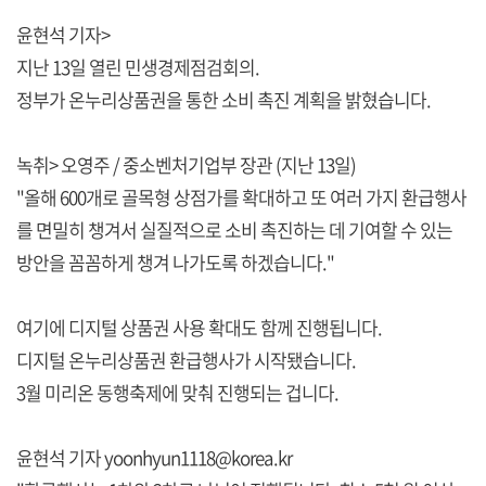
윤현석 기자>
지난 13일 열린 민생경제점검회의.
정부가 온누리상품권을 통한 소비 촉진 계획을 밝혔습니다.
녹취> 오영주 / 중소벤처기업부 장관 (지난 13일)
"올해 600개로 골목형 상점가를 확대하고 또 여러 가지 환급행사
를 면밀히 챙겨서 실질적으로 소비 촉진하는 데 기여할 수 있는
방안을 꼼꼼하게 챙겨 나가도록 하겠습니다."
여기에 디지털 상품권 사용 확대도 함께 진행됩니다.
디지털 온누리상품권 환급행사가 시작됐습니다.
3월 미리온 동행축제에 맞춰 진행되는 겁니다.
윤현석 기자 yoonhyun1118@korea.kr