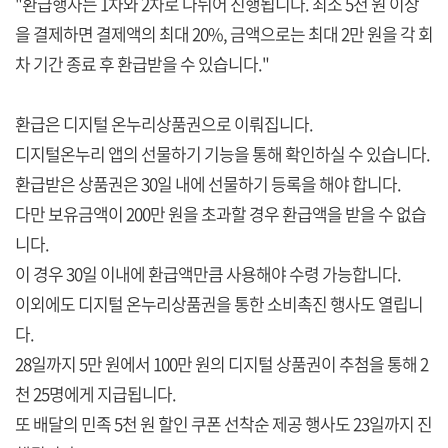
"환급행사는 1차와 2차로 나뉘어 진행됩니다. 최소 5천 원 이상
을 결제하면 결제액의 최대 20%, 금액으로는 최대 2만 원을 각 회
차 기간 종료 후 환급받을 수 있습니다."
환급은 디지털 온누리상품권으로 이뤄집니다.
디지털온누리 앱의 선물하기 기능을 통해 확인하실 수 있습니다.
환급받은 상품권은 30일 내에 선물하기 등록을 해야 합니다.
다만 보유금액이 200만 원을 초과할 경우 환급액을 받을 수 없습
니다.
이 경우 30일 이내에 환급액만큼 사용해야 수령 가능합니다.
이외에도 디지털 온누리상품권을 통한 소비촉진 행사도 열립니
다.
28일까지 5만 원에서 100만 원의 디지털 상품권이 추첨을 통해 2
천 25명에게 지급됩니다.
또 배달의 민족 5천 원 할인 쿠폰 선착순 제공 행사도 23일까지 진