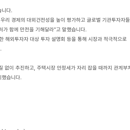
습니다.
)가 우리 경제의 대외건전성을 높이 평가하고 글로벌 기관투자자
처가 함께 만전을 기해달라"고 말했습니다.
련한 해외투자자 대상 투자 설명회 등을 통해 시장과 적극적으로
.
질 없이 추진하고, 주택시장 안정세가 자리 잡을 때까지 관계부
시했습니다.