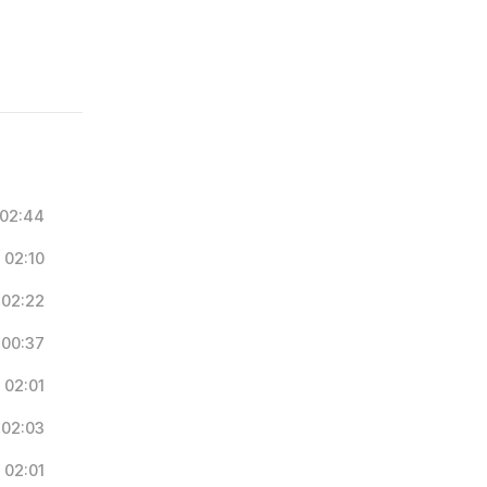
02:44
02:10
02:22
00:37
02:01
02:03
02:01