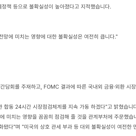
세정책 등으로 불확실성이 높아졌다고 지적했습니다.
 전망에 미치는 영향에 대한 불확실성은 여전히 큽니다."
담회를 주재하고, FOMC 결과에 따른 국내외 금융·외환 시장
 합동 24시간 시장점검체계를 지속 가동 하겠다"고 밝혔습니다
제에 미치는 영향을 꼼꼼히 점검해 줄 것을 관계부처에 주문했습
화됐다"며 "미국의 상호 관세 부과 등 대외 불확실성이 여전한 