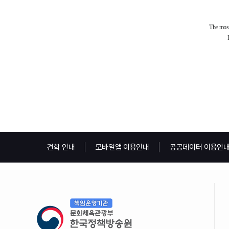
견학 안내
모바일앱 이용안내
공공데이터 이용안