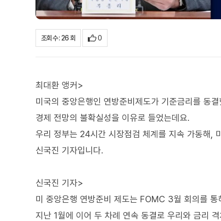
0
조회수 : 26 회
최대환 앵커>
미국의 중앙은행인 연방준비제도가 기준금리를 동결
경제 전망의 불확실성을 이유로 들었는데요.
우리 정부는 24시간 시장점검 체계를 지속 가동해,
신국진 기자입니다.
신국진 기자>
미 중앙은행 연방준비 제도는 FOMC 3월 회의를 통해
지난 1월에 이어 두 차례 연속 동결로 우리와 금리 격