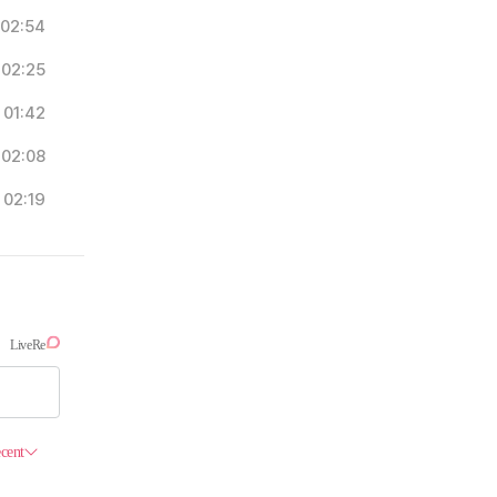
02:54
02:25
01:42
02:08
02:19