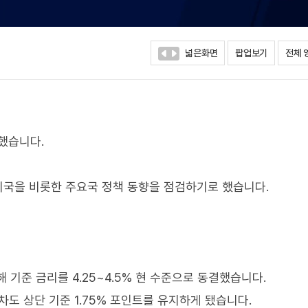
넓은화면
팝업보기
전체 
했습니다.
 미국을 비롯한 주요국 정책 동향을 점검하기로 했습니다.
 기준 금리를 4.25~4.5% 현 수준으로 동결했습니다.
차도 상단 기준 1.75% 포인트를 유지하게 됐습니다.