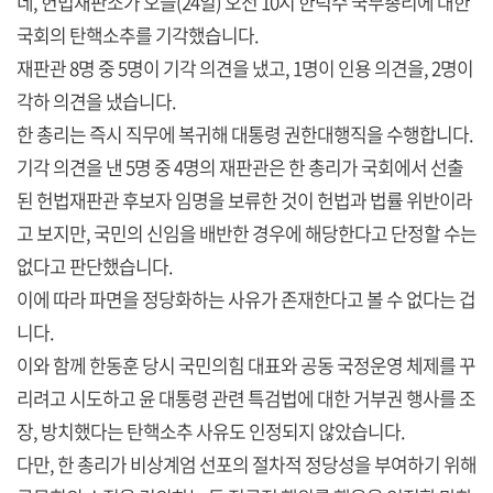
네, 헌법재판소가 오늘(24일) 오전 10시 한덕수 국무총리에 대한
국회의 탄핵소추를 기각했습니다.
재판관 8명 중 5명이 기각 의견을 냈고, 1명이 인용 의견을, 2명이
각하 의견을 냈습니다.
한 총리는 즉시 직무에 복귀해 대통령 권한대행직을 수행합니다.
기각 의견을 낸 5명 중 4명의 재판관은 한 총리가 국회에서 선출
된 헌법재판관 후보자 임명을 보류한 것이 헌법과 법률 위반이라
고 보지만, 국민의 신임을 배반한 경우에 해당한다고 단정할 수는
없다고 판단했습니다.
이에 따라 파면을 정당화하는 사유가 존재한다고 볼 수 없다는 겁
니다.
이와 함께 한동훈 당시 국민의힘 대표와 공동 국정운영 체제를 꾸
리려고 시도하고 윤 대통령 관련 특검법에 대한 거부권 행사를 조
장, 방치했다는 탄핵소추 사유도 인정되지 않았습니다.
다만, 한 총리가 비상계엄 선포의 절차적 정당성을 부여하기 위해