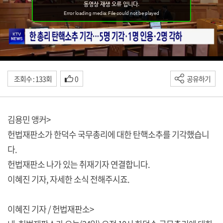
조회수 : 133회
0
공유하기
김용민 앵커>
헌법재판소가 한덕수 국무총리에 대한 탄핵소추를 기각했습니
다.
헌법재판소 나가 있는 취재기자 연결합니다.
이혜진 기자, 자세한 소식 전해주시죠.
이혜진 기자 / 헌법재판소>