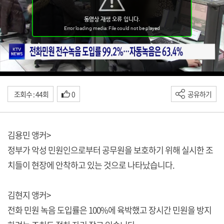
조회수 : 44회
0
공유하기
김용민 앵커>
정부가 악성 민원인으로부터 공무원을 보호하기 위해 실시한 조
치들이 현장에 안착하고 있는 것으로 나타났습니다.
김현지 앵커>
전화 민원 녹음 도입률은 100%에 육박했고 장시간 민원을 방지