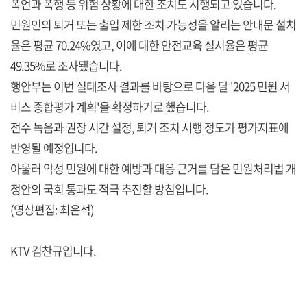
폭언과 폭행 등 위험 상황에 대한 조치도 시행되고 있습니다.
민원인의 퇴거 또는 출입 제한 조치 가능성을 알리는 안내문 설치
율은 평균 70.24%였고, 이에 대한 안전교육 실시율은 평균
49.35%로 조사됐습니다.
행안부는 이번 실태조사 결과를 바탕으로 다음 달 '2025 민원 서
비스 종합평가 계획'을 확정하기로 했습니다.
전수 녹음과 권장 시간 설정, 퇴거 조치 시행 정도가 평가지표에
반영될 예정입니다.
아울러 악성 민원에 대한 예방과 대응 근거를 담은 민원처리법 개
정안의 국회 통과도 적극 추진할 방침입니다.
(영상편집: 최은석)
KTV 김찬규입니다.