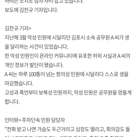
하려는 조치도 점차 자리 잡고 있습니다.
보도에 김찬규 기자입니다.
김찬규 기자>
지난해 3월 악성 민원에 시달리던 김포시 소속 공무원 A 씨가 생
을 달리하는 사건이 있었습니다.
한 악성 민원인이 온라인 커뮤니티에 유포한 허위 사실과 A 씨의
개인 정보가 발단이 됐습니다.
A 씨는 하루 100통이 넘는 항의성 민원에 시달리다 스스로 생을
마감했습니다.
고성과 폭언부터 보복성 민원까지, 악성 민원은 공무원을 멍들게
합니다.
인터뷰> 주차단속 민원 담당자
"전화 받고 나면 가슴도 두근거리고 심장도 떨리고, 회의감도 들