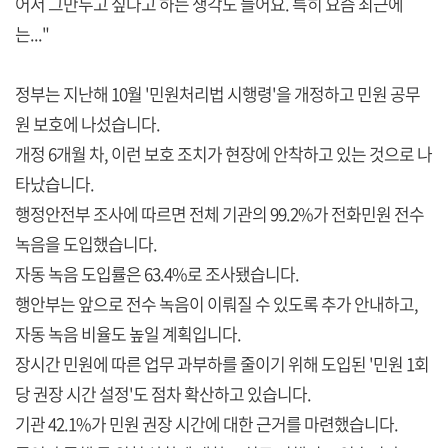
어서 그만두고 싶다고 하는 생각도 들어요. 특히 요즘 최근에
는..."
정부는 지난해 10월 '민원처리법 시행령'을 개정하고 민원 공무
원 보호에 나섰습니다.
개정 6개월 차, 이런 보호 조치가 현장에 안착하고 있는 것으로 나
타났습니다.
행정안전부 조사에 따르면 전체 기관의 99.2%가 전화민원 전수
녹음을 도입했습니다.
자동 녹음 도입률은 63.4%로 조사됐습니다.
행안부는 앞으로 전수 녹음이 이뤄질 수 있도록 추가 안내하고,
자동 녹음 비율도 높일 계획입니다.
장시간 민원에 따른 업무 과부하를 줄이기 위해 도입된 '민원 1회
당 권장 시간 설정'도 점차 확산하고 있습니다.
기관 42.1%가 민원 권장 시간에 대한 근거를 마련했습니다.