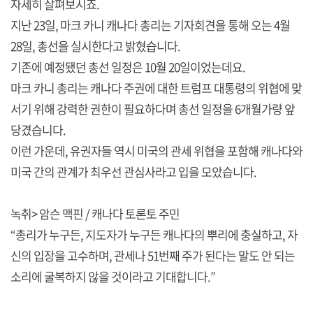
자세히 살펴보시죠.
지난 23일, 마크 카니 캐나다 총리는 기자회견을 통해 오는 4월
28일, 총선을 실시한다고 밝혔습니다.
기존에 예정됐던 총선 일정은 10월 20일이었는데요.
마크 카니 총리는 캐나다 주권에 대한 트럼프 대통령의 위협에 맞
서기 위해 강력한 권한이 필요하다며 총선 일정을 6개월가량 앞
당겼습니다.
이런 가운데, 유권자들 역시 미국의 관세 위협을 포함해 캐나다와
미국 간의 관계가 최우선 관심사라고 입을 모았습니다.
녹취> 암슨 맥핀 / 캐나다 토론토 주민
“총리가 누구든, 지도자가 누구든 캐나다의 뿌리에 충실하고, 자
신의 입장을 고수하며, 관세나 51번째 주가 된다는 말도 안 되는
소리에 굴복하지 않을 것이라고 기대합니다.”