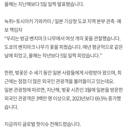
올해는 지난해보다 5일 일찍 발표됐습니다.
녹취> 토시아키 가와카미 / 일본 기상청 도쿄 지역 본부 관측·예
보 책임자
“우리는 방금 벤치마크 나무에서 여섯 개의 꽃을 관찰했습니다.
도쿄의 벤치마크 나무가 꽃을 피웠습니다. 매년 평균적으로 같은
날에 피었고, 올해는 작년보다 5일 일찍 피었습니다.”
한편, 벚꽃은 수 세기 동안 일본 사람들에게 사랑받아 왔으며, 최
근에는 점점 더 많은 외국인 관광객을 불러들이고 있는데요.
일본 관광청에 따르면, 지난해, 벚꽃 시즌인 3월에 일본을 방문한
외국인 관광객은 3백만 명 이상으로, 2023년보다 69.5% 증가했
습니다.
지금까지 글로벌 핫이슈 전해드렸습니다.