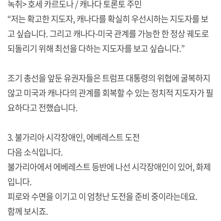
녹취> 호세 카르도나 / 캐나다 토론토 주민
“저는 확고한 지도자, 캐나다를 확실히 우선시하는 지도자를 보
고 싶습니다. 그리고 캐나다-미국 관계를 가능한 한 정상 궤도로
되돌리기 위해 최선을 다하는 지도자를 보고 싶습니다.”
조기 총선을 앞둔 유권자들은 트럼프 대통령의 위협에 굴복하지
않고 미국과 캐나다의 관계를 회복할 수 있는 정치적 지도자가 필
요하다고 전했습니다.
3. 불가리아 시각장애인, 에베레스트 도전
다음 소식입니다.
불가리아에서 에베레스트 등반에 나선 시각장애인이 있어, 화제
입니다.
피로와 수면을 이기고 이 엄청난 도전을 준비 중이라는데요.
함께 보시죠.