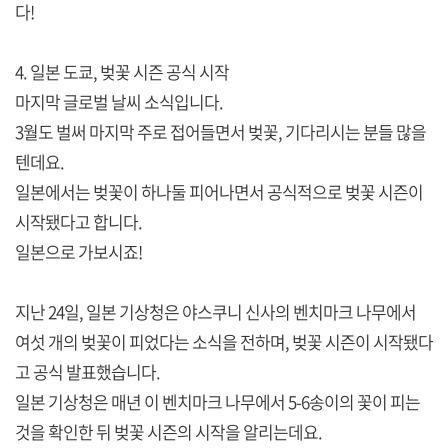
다!
4. 일본 도쿄, 벚꽃 시즌 공식 시작
마지막 글로벌 날씨 소식입니다.
3월도 벌써 마지막 주로 접어들면서 벚꽃, 기다리시는 분들 많을
텐데요.
일본에서는 벚꽃이 하나둘 피어나면서 공식적으로 벚꽃 시즌이
시작됐다고 합니다.
일본으로 가보시죠!
지난 24일, 일본 기상청은 야스쿠니 신사의 벤치마크 나무에서
여섯 개의 벚꽃이 피었다는 소식을 전하며, 벚꽃 시즌이 시작됐다
고 공식 발표했습니다.
일본 기상청은 매년 이 벤치마크 나무에서 5-6송이의 꽃이 피는
것을 확인한 뒤 벚꽃 시즌의 시작을 알리는데요.