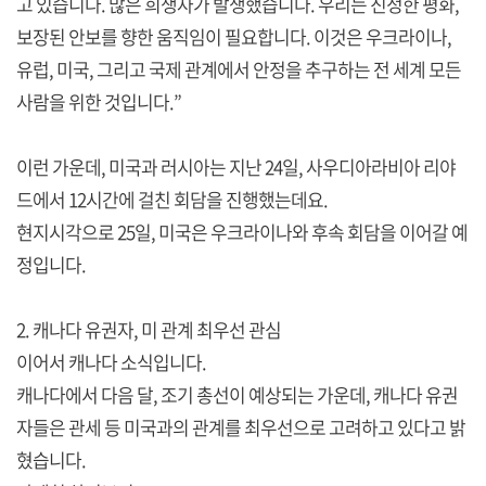
고 있습니다. 많은 희생자가 발생했습니다. 우리는 진정한 평화,
보장된 안보를 향한 움직임이 필요합니다. 이것은 우크라이나,
유럽, 미국, 그리고 국제 관계에서 안정을 추구하는 전 세계 모든
사람을 위한 것입니다.”
이런 가운데, 미국과 러시아는 지난 24일, 사우디아라비아 리야
드에서 12시간에 걸친 회담을 진행했는데요.
현지시각으로 25일, 미국은 우크라이나와 후속 회담을 이어갈 예
정입니다.
2. 캐나다 유권자, 미 관계 최우선 관심
이어서 캐나다 소식입니다.
캐나다에서 다음 달, 조기 총선이 예상되는 가운데, 캐나다 유권
자들은 관세 등 미국과의 관계를 최우선으로 고려하고 있다고 밝
혔습니다.