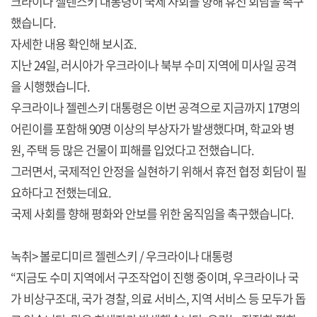
크라이나 젤렌스키 대통령이 국제 사회를 향해 휴전 회담을 촉구
했습니다.
자세한 내용 확인해 보시죠.
지난 24일, 러시아가 우크라이나 북부 수미 지역에 미사일 공격
을 시행했습니다.
우크라이나 젤렌스키 대통령은 이번 공격으로 지금까지 17명의
어린이를 포함해 90명 이상의 부상자가 발생했다며, 학교와 병
원, 주택 등 많은 건물이 피해를 입었다고 전했습니다.
그러면서, 국제적인 안정을 실현하기 위해서 휴전 협정 회담이 필
요하다고 전했는데요.
국제 사회를 향해 평화와 안보를 위한 움직임을 촉구했습니다.
녹취> 볼로디미르 젤렌스키 / 우크라이나 대통령
“지금도 수미 지역에서 구조작업이 진행 중이며, 우크라이나 국
가 비상구조대, 국가 경찰, 의료 서비스, 지역 서비스 등 모두가 돕