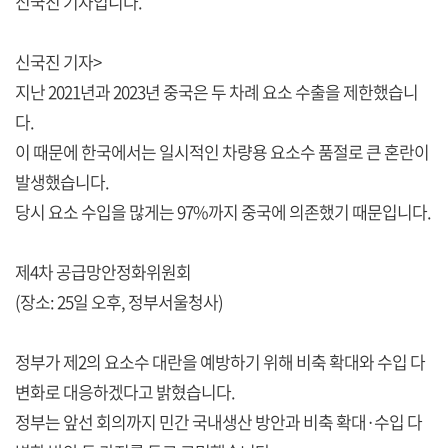
신국진 기자입니다.
신국진 기자>
지난 2021년과 2023년 중국은 두 차례 요소 수출을 제한했습니
다.
이 때문에 한국에서는 일시적인 차량용 요소수 품절로 큰 혼란이
발생했습니다.
당시 요소 수입을 많게는 97%까지 중국에 의존했기 때문입니다.
제4차 공급망안정화위원회
(장소: 25일 오후, 정부서울청사)
정부가 제2의 요소수 대란을 예방하기 위해 비축 확대와 수입 다
변화로 대응하겠다고 밝혔습니다.
정부는 앞선 회의까지 민간 국내생산 방안과 비축 확대·수입 다