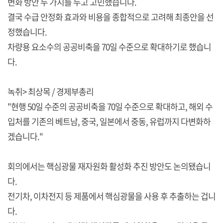
변화 방안 두 가지를 두고 고민했습니다.
결국 수급 안정화 효과와 비용을 종합적으로 고려해 최종안을 선
정했습니다.
차량용 요소수의 공공비축을 70일 수준으로 확대하기로 했습니
다.
녹취> 최상목 / 경제부총리
"현행 50일 수준의 공공비축을 70일 수준으로 확대하고, 해외 수
입처를 기존의 베트남, 중국, 일본에서 중동, 유럽까지 다변화하
겠습니다."
회의에서는 핵심광물 재자원화 활성화 추진 방안도 논의됐습니
다.
전기차, 이차전지 등 제품에서 핵심광물을 사용 후 추출하는 겁니
다.