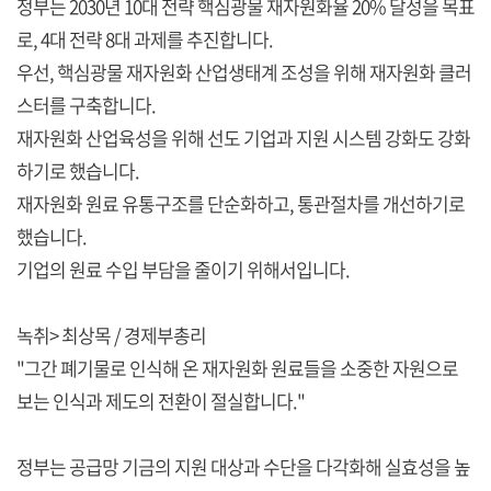
정부는 2030년 10대 전략 핵심광물 재자원화율 20% 달성을 목표
로, 4대 전략 8대 과제를 추진합니다.
우선, 핵심광물 재자원화 산업생태계 조성을 위해 재자원화 클러
스터를 구축합니다.
재자원화 산업육성을 위해 선도 기업과 지원 시스템 강화도 강화
하기로 했습니다.
재자원화 원료 유통구조를 단순화하고, 통관절차를 개선하기로
했습니다.
기업의 원료 수입 부담을 줄이기 위해서입니다.
녹취> 최상목 / 경제부총리
"그간 폐기물로 인식해 온 재자원화 원료들을 소중한 자원으로
보는 인식과 제도의 전환이 절실합니다."
정부는 공급망 기금의 지원 대상과 수단을 다각화해 실효성을 높