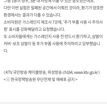
그중 1종의 경우, 3분 내 사망에 이를 수 있는 농도였는데요.
다만 이번 실험은 밀폐된 공간에서 이뤄진 것이라, 환기가 양호한
환경에서는 결과가 다를 수 있습니다.
소비자원은 가스레인지 제조사 7곳에, '추가 부품 사용 시 주의사
항' 표시를 강화해달라고 요청했습니다.
또 소비자들에게는 가스레인지 사용 전 반드시 환기하고, 삼발이
커버·보조 삼발이 등 추가 부품 사용에 주의하라고 당부했습니
다.
( KTV 국민방송 케이블방송, 위성방송 ch164,
www.ktv.go.kr
)
< ⓒ 한국정책방송원 무단전재 및 재배포 금지 >